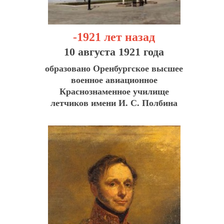
-1921 лет назад
10 августа 1921 года
образовано Оренбургское высшее
военное авиационное
Краснознаменное училище
летчиков имени И. С. Полбина