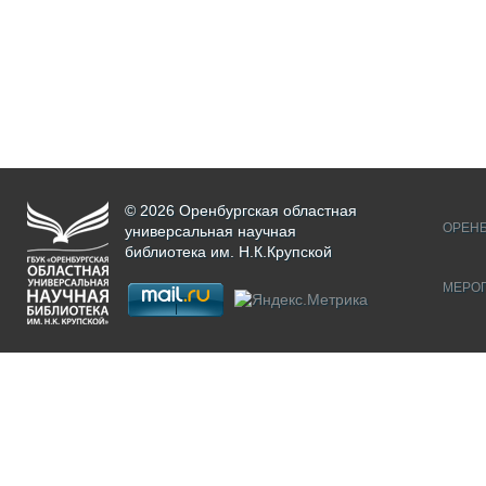
© 2026 Оренбургская областная
ОРЕНБ
универсальная научная
библиотека им. Н.К.Крупской
МЕРО