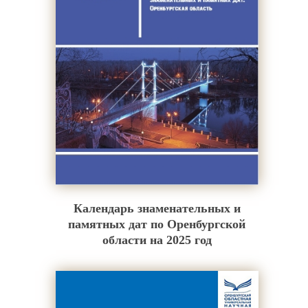
Календарь знаменательных и
памятных дат по Оренбургской
области на 2025 год