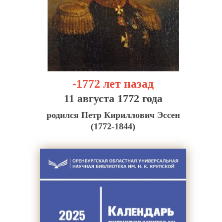
-1772 лет назад
11 августа 1772 года
родился Петр Кириллович Эссен
(1772-1844)