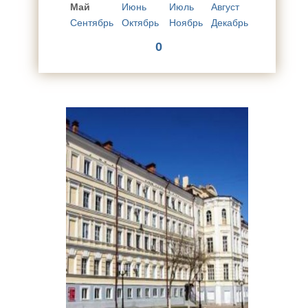
Май
Июнь
Июль
Август
Сентябрь
Октябрь
Ноябрь
Декабрь
0