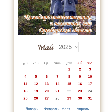
Май
Пн.
Вт.
Ср.
Чт.
Пт.
Сб.
Вс.
1
2
3
4
5
6
7
8
9
10
11
12
13
14
15
16
17
18
19
20
21
22
23
24
25
26
27
28
29
30
31
Январь
Февраль
Март
Апрель