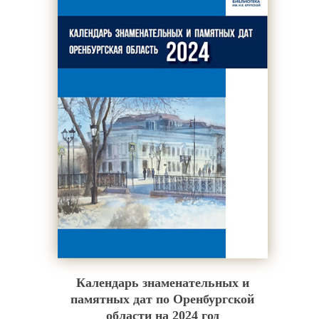
Календарь знаменательных и
памятных дат по Оренбургской
области на 2024 год