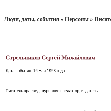
Люди, даты, cобытия
»
Персоны
»
Писат
Стрельников Сергей Михайлович
Дата события: 16 мая 1953 года
Писатель-краевед, журналист, редактор, издатель.