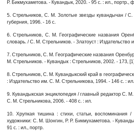
Р. Бикмухаметова. - Кувандык, 2020. - 95 с. : ил., портр., 
5. Стрельников, С. М. Золотые звезды кувандычан / С.
губерния, 1996. - 16 с.
6. Стрельников, С. М. Географические названия Оренб
словарь. / С. М. Стрельников. - Златоуст : Издательство и
7. Стрельников, С. М. Географические названия Оренбур
М. Стрельников. - Кувандык : Стрельников, 2002. - 173, [1]
8. Стрельников, С. М. Кувандыкский край в географически
: Издательство им. С. М. Стрельникова, 1994. - 146 с. : ил
9. Кувандыкская энциклопедия / главный редактор С. М.
С. М. Стрельникова, 2006. - 408 с. : ил.
10. Хрупкая тишина : стихи, статьи, воспоминания / 
художники: С. М. Шонгин, Р. Р. Бикмухаметова. - Куванды
91 с. : ил., портр.