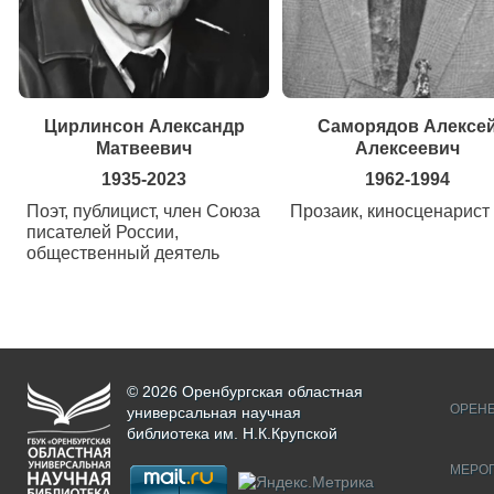
Цирлинсон Александр
Саморядов Алексе
Матвеевич
Алексеевич
1935-2023
1962-1994
Поэт, публицист, член Союза
Прозаик, киносценарист
писателей России,
общественный деятель
© 2026 Оренбургская областная
ОРЕНБ
универсальная научная
библиотека им. Н.К.Крупской
МЕРО