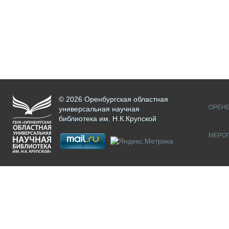
© 2026 Оренбургская областная
ОРЕНБ
универсальная научная
библиотека им. Н.К.Крупской
МЕРО