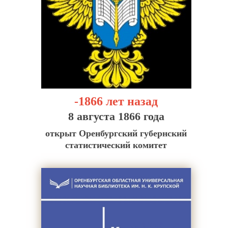
-1866 лет назад
8 августа 1866 года
открыт Оренбургский губернский
статистический комитет