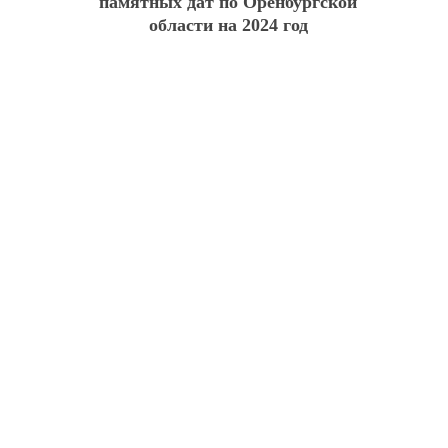
памятных дат по Оренбургской
области на 2024 год