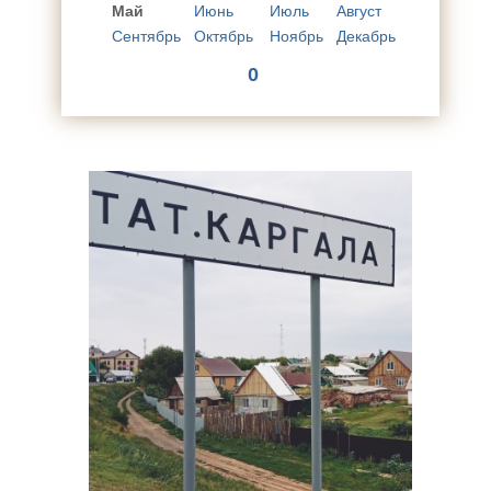
Май
Июнь
Июль
Август
Сентябрь
Октябрь
Ноябрь
Декабрь
0