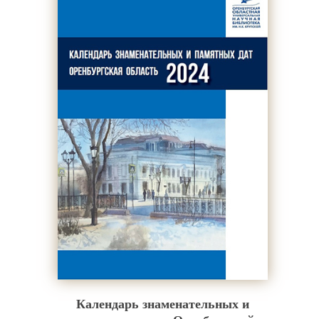
Календарь знаменательных и