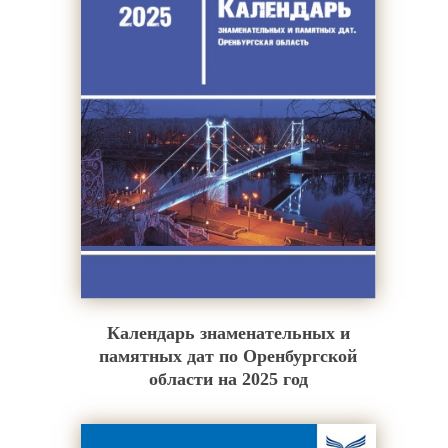
Календарь знаменательных и
памятных дат по Оренбургской
области на 2025 год