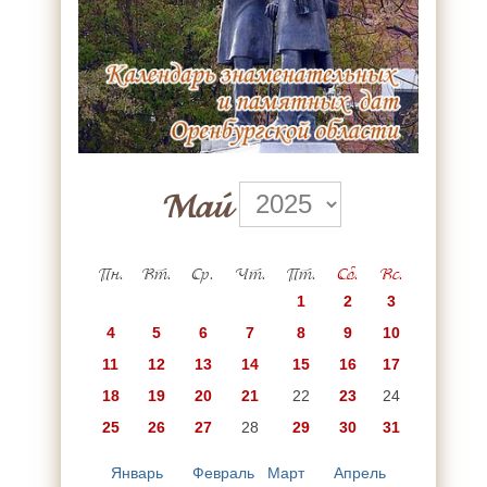
Май
Пн.
Вт.
Ср.
Чт.
Пт.
Сб.
Вс.
1
2
3
4
5
6
7
8
9
10
11
12
13
14
15
16
17
18
19
20
21
22
23
24
25
26
27
28
29
30
31
Январь
Февраль
Март
Апрель