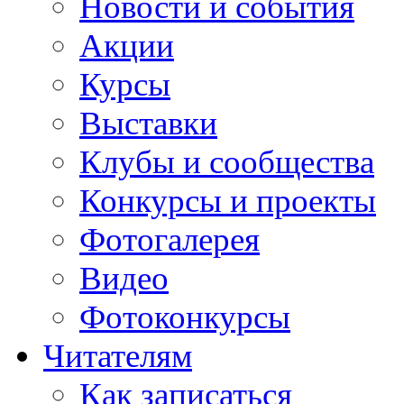
Новости и события
Акции
Курсы
Выставки
Клубы и сообщества
Конкурсы и проекты
Фотогалерея
Видео
Фотоконкурсы
Читателям
Как записаться