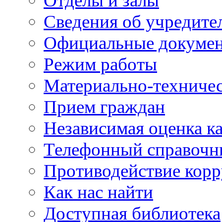
Отделы и залы
Сведения об учредите
Официальные докуме
Режим работы
Материально-техничес
Прием граждан
Независимая оценка ка
Телефонный справочн
Противодействие кор
Как нас найти
Доступная библиотека