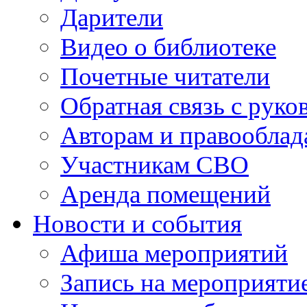
Дарители
Видео о библиотеке
Почетные читатели
Обратная связь с руко
Авторам и правооблад
Участникам СВО
Аренда помещений
Новости и события
Афиша мероприятий
Запись на мероприяти