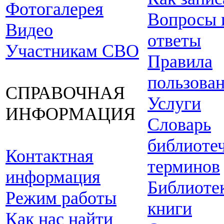
Фотогалерея
Вопросы 
Видео
ответы
Участникам СВО
Правила
пользова
СПРАВОЧНАЯ
Услуги
ИНФОРМАЦИЯ
Словарь
библиоте
Контактная
терминов
информация
Библиоте
Режим работы
книги
Как нас найти