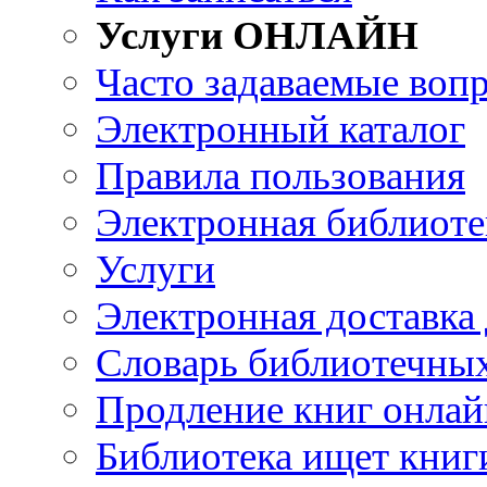
Услуги ОНЛАЙН
Часто задаваемые воп
Электронный каталог
Правила пользования
Электронная библиоте
Услуги
Электронная доставка
Словарь библиотечны
Продление книг онлай
Библиотека ищет книг