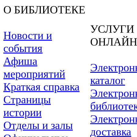
О БИБЛИОТЕКЕ
УСЛУГИ
Новости и
ОНЛАЙ
события
Афиша
Электрон
мероприятий
каталог
Краткая справка
Электрон
Страницы
библиоте
истории
Электрон
Отделы и залы
доставка