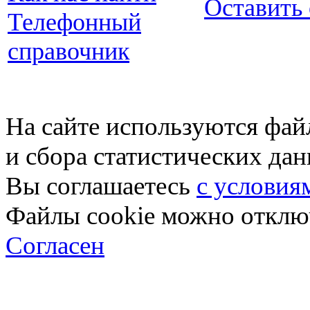
Оставить
Телефонный
справочник
На сайте используются фай
и сбора статистических да
Вы соглашаетесь
с условия
Файлы cookie можно отключ
Согласен