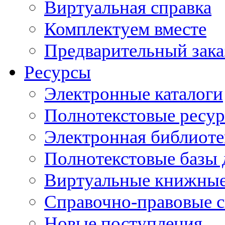
Виртуальная справка
Комплектуем вместе
Предварительный зака
Ресурсы
Электронные каталоги
Полнотекстовые ресур
Электронная библиоте
Полнотекстовые баз
Виртуальные книжные
Справочно-правовые 
Новые поступления