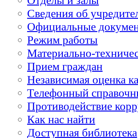
Отделы и залы
Сведения об учредите
Официальные докуме
Режим работы
Материально-техничес
Прием граждан
Независимая оценка ка
Телефонный справочн
Противодействие кор
Как нас найти
Доступная библиотека