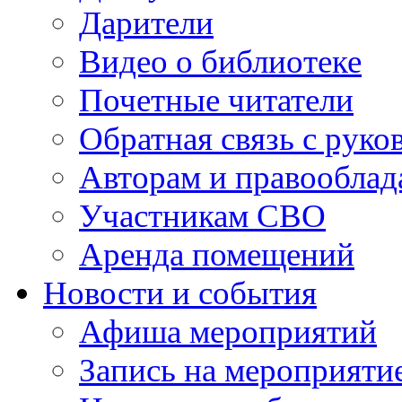
Дарители
Видео о библиотеке
Почетные читатели
Обратная связь с руко
Авторам и правооблад
Участникам СВО
Аренда помещений
Новости и события
Афиша мероприятий
Запись на мероприяти