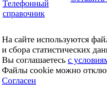
Телефонный
справочник
На сайте используются фай
и сбора статистических да
Вы соглашаетесь
с условия
Файлы cookie можно отключ
Согласен