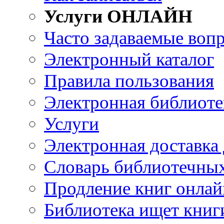
Услуги ОНЛАЙН
Часто задаваемые воп
Электронный каталог
Правила пользования
Электронная библиоте
Услуги
Электронная доставка
Словарь библиотечны
Продление книг онлай
Библиотека ищет книг