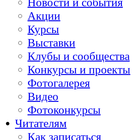
Новости и события
Акции
Курсы
Выставки
Клубы и сообщества
Конкурсы и проекты
Фотогалерея
Видео
Фотоконкурсы
Читателям
Как записаться