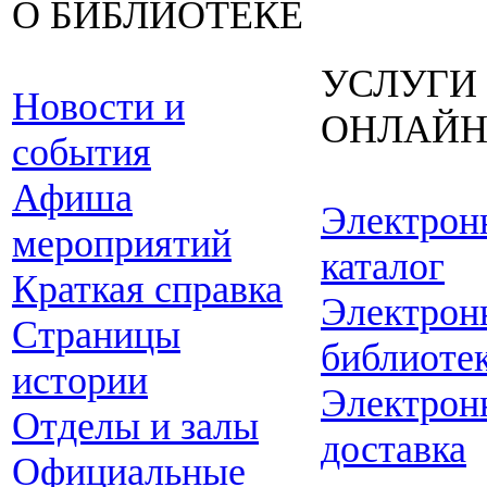
О БИБЛИОТЕКЕ
УСЛУГИ
Новости и
ОНЛАЙ
события
Афиша
Электрон
мероприятий
каталог
Краткая справка
Электрон
Страницы
библиоте
истории
Электрон
Отделы и залы
доставка
Официальные