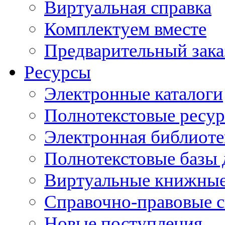
Виртуальная справка
Комплектуем вместе
Предварительный зака
Ресурсы
Электронные каталоги
Полнотекстовые ресур
Электронная библиоте
Полнотекстовые баз
Виртуальные книжные
Справочно-правовые 
Новые поступления