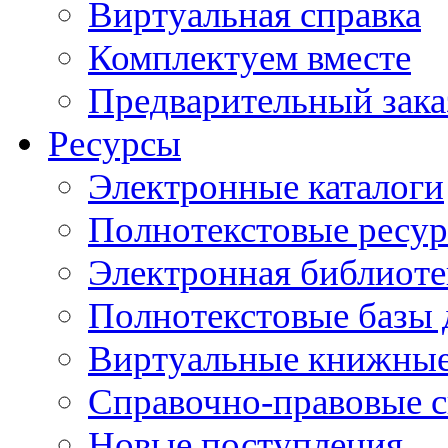
Виртуальная справка
Комплектуем вместе
Предварительный зака
Ресурсы
Электронные каталоги
Полнотекстовые ресур
Электронная библиоте
Полнотекстовые баз
Виртуальные книжные
Справочно-правовые 
Новые поступления