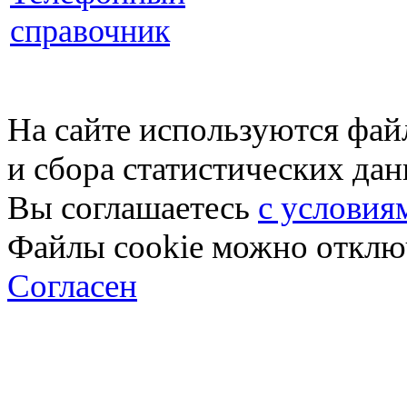
справочник
На сайте используются фай
и сбора статистических да
Вы соглашаетесь
с условия
Файлы cookie можно отключ
Согласен