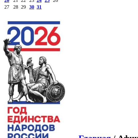
20
21
22
23
24
25
26
27
28
29
30
31