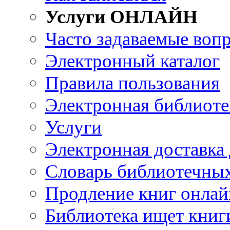
Услуги ОНЛАЙН
Часто задаваемые воп
Электронный каталог
Правила пользования
Электронная библиоте
Услуги
Электронная доставка
Словарь библиотечны
Продление книг онлай
Библиотека ищет книг