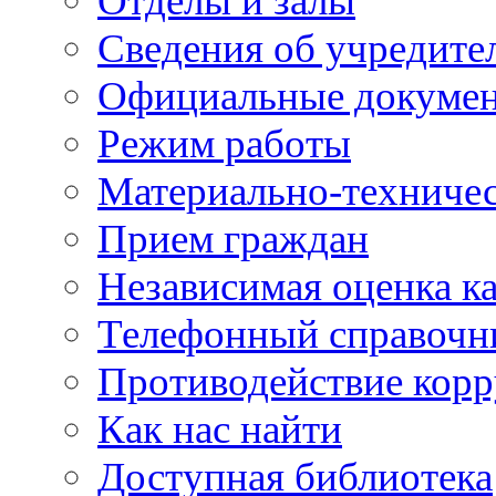
Отделы и залы
Сведения об учредите
Официальные докуме
Режим работы
Материально-техничес
Прием граждан
Независимая оценка ка
Телефонный справочн
Противодействие кор
Как нас найти
Доступная библиотека