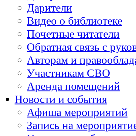
Дарители
Видео о библиотеке
Почетные читатели
Обратная связь с руко
Авторам и правооблад
Участникам СВО
Аренда помещений
Новости и события
Афиша мероприятий
Запись на мероприяти