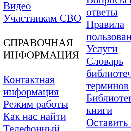
Видео
ответы
Участникам СВО
Правила
пользова
СПРАВОЧНАЯ
Услуги
ИНФОРМАЦИЯ
Словарь
библиоте
Контактная
терминов
информация
Библиоте
Режим работы
книги
Как нас найти
Оставить
Телефонный