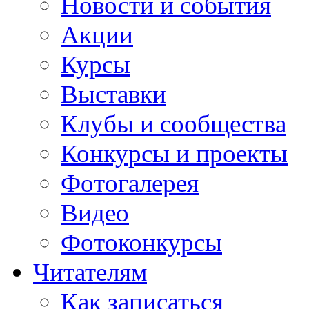
Новости и события
Акции
Курсы
Выставки
Клубы и сообщества
Конкурсы и проекты
Фотогалерея
Видео
Фотоконкурсы
Читателям
Как записаться