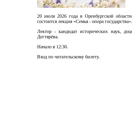
20 июля 2026 года в Оренбургской областн
состоится лекция «Семья - опора государства»
Лектор - кандидат исторических наук, до
Дегтярёва.
Начало в 12:30.
Вход по читательскому билету.