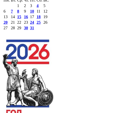
Пн.
Вт.
Ср.
Чт.
Пт.
Сб.
Вс.
1
2
3
4
5
6
7
8
9
10
11
12
13
14
15
16
17
18
19
20
21
22
23
24
25
26
27
28
29
30
31