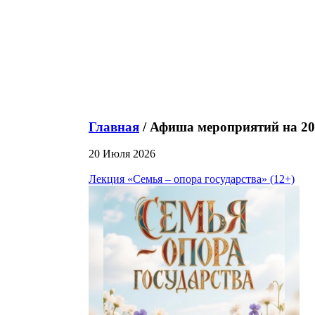
Главная
/ Афиша мероприятий на 2
20 Июля 2026
Лекция «Семья – опора государства» (12+)