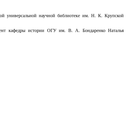
ой универсальной научной библиотеке им. Н. К. Крупской
.
цент кафедры истории ОГУ им. В. А. Бондаренко Наталья