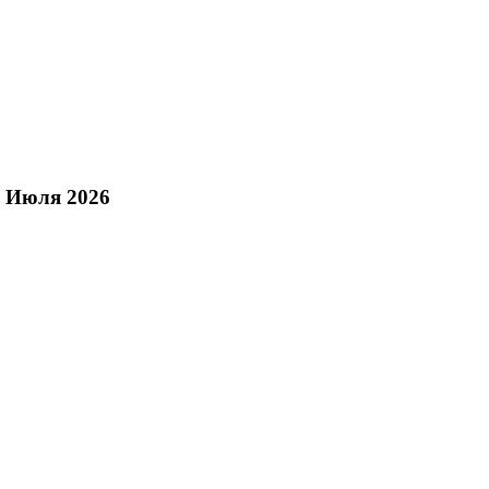
0 Июля 2026