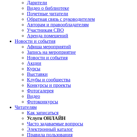
Дарители
Видео о библиотеке
Почетные читатели
Обратная связь с руководителем
Авторам и правообладателям
Участникам СВО
Аренда помещений
Новости и события
Афиша мероприятий
Запись на мероприятие
Новости и события
Акции
Курсы
Выставки
Клубы и сообщества
Конкурсы и проекты
Фотогалерея
Видео
Фотоконкурсы
Читателям
Как записаться
Услуги ОНЛАЙН
Часто задаваемые вопросы
Электронный каталог
Правила пользования