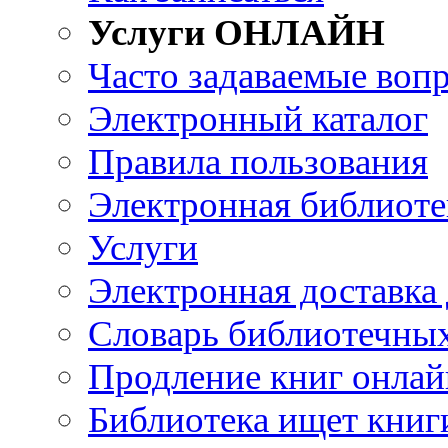
Услуги ОНЛАЙН
Часто задаваемые воп
Электронный каталог
Правила пользования
Электронная библиоте
Услуги
Электронная доставка
Словарь библиотечны
Продление книг онлай
Библиотека ищет книг