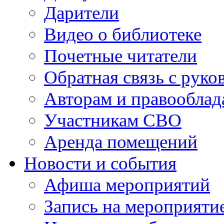
Дарители
Видео о библиотеке
Почетные читатели
Обратная связь с руко
Авторам и правооблад
Участникам СВО
Аренда помещений
Новости и события
Афиша мероприятий
Запись на мероприяти