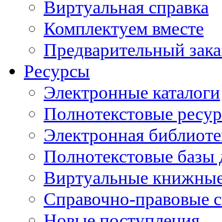
Виртуальная справка
Комплектуем вместе
Предварительный зака
Ресурсы
Электронные каталоги
Полнотекстовые ресур
Электронная библиоте
Полнотекстовые баз
Виртуальные книжные
Справочно-правовые 
Новые поступления