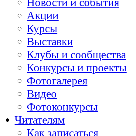
Новости и события
Акции
Курсы
Выставки
Клубы и сообщества
Конкурсы и проекты
Фотогалерея
Видео
Фотоконкурсы
Читателям
Как записаться