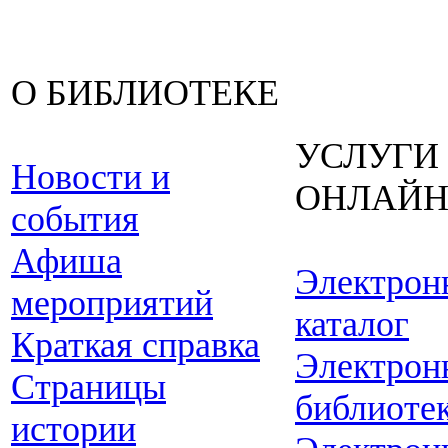
О БИБЛИОТЕКЕ
УСЛУГИ
Новости и
ОНЛАЙ
события
Афиша
Электрон
мероприятий
каталог
Краткая справка
Электрон
Страницы
библиоте
истории