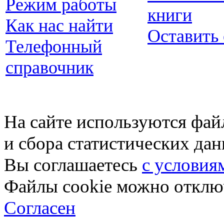
Режим работы
книги
Как нас найти
Оставить
Телефонный
справочник
На сайте используются фай
и сбора статистических да
Вы соглашаетесь
с условия
Файлы cookie можно отключ
Согласен