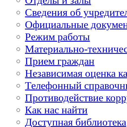
Отделы и залы
Сведения об учредите
Официальные докуме
Режим работы
Материально-техничес
Прием граждан
Независимая оценка ка
Телефонный справочн
Противодействие кор
Как нас найти
Доступная библиотека