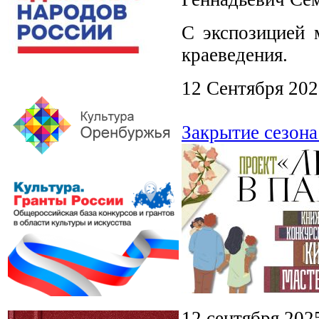
С экспозицией 
краеведения.
12 Сентября 20
Закрытие сезона
12 сентября 202