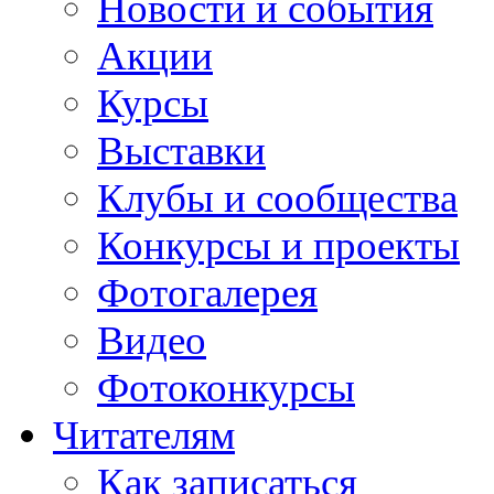
Новости и события
Акции
Курсы
Выставки
Клубы и сообщества
Конкурсы и проекты
Фотогалерея
Видео
Фотоконкурсы
Читателям
Как записаться