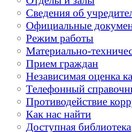
Отделы и залы
Сведения об учредите
Официальные докуме
Режим работы
Материально-техничес
Прием граждан
Независимая оценка ка
Телефонный справочн
Противодействие кор
Как нас найти
Доступная библиотека