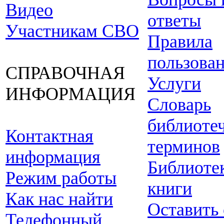
Видео
ответы
Участникам СВО
Правила
пользова
СПРАВОЧНАЯ
Услуги
ИНФОРМАЦИЯ
Словарь
библиоте
Контактная
терминов
информация
Библиоте
Режим работы
книги
Как нас найти
Оставить
Телефонный