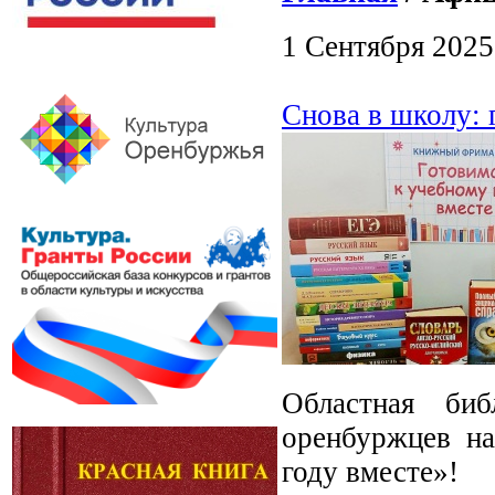
1 Сентября 2025
Снова в школу: 
Областная би
оренбуржцев н
году вместе»!