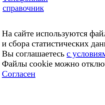
справочник
На сайте используются фай
и сбора статистических да
Вы соглашаетесь
с условия
Файлы cookie можно отключ
Согласен