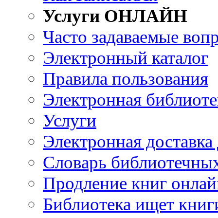
Услуги ОНЛАЙН
Часто задаваемые воп
Электронный каталог
Правила пользования
Электронная библиоте
Услуги
Электронная доставка
Словарь библиотечны
Продление книг онлай
Библиотека ищет книг