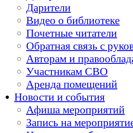
Дарители
Видео о библиотеке
Почетные читатели
Обратная связь с руко
Авторам и правооблад
Участникам СВО
Аренда помещений
Новости и события
Афиша мероприятий
Запись на мероприяти