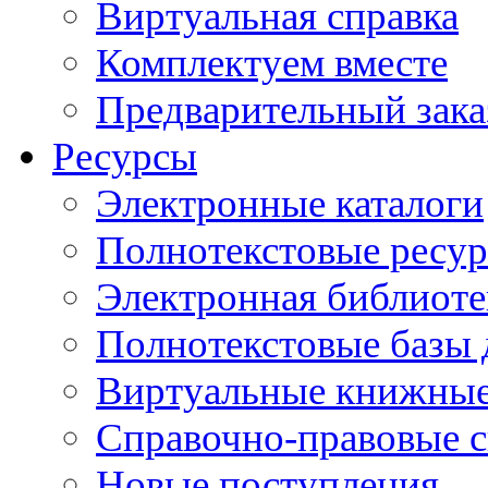
Виртуальная справка
Комплектуем вместе
Предварительный зака
Ресурсы
Электронные каталоги
Полнотекстовые ресур
Электронная библиоте
Полнотекстовые баз
Виртуальные книжные
Справочно-правовые 
Новые поступления