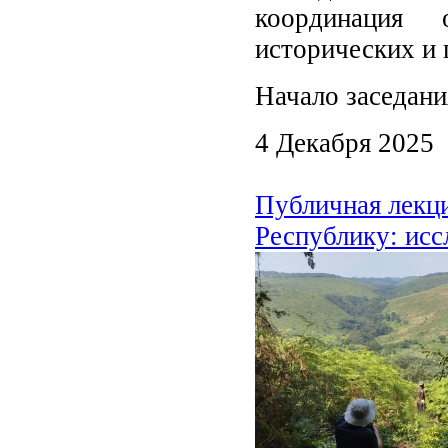
координация о
исторических и 
Начало заседани
4 Декабря 2025
Публичная лекц
Республику: исс