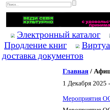
Электронный каталог
Продление книг
Виртуа
доставка документов
Главная
/ Афиш
1 Декабря 2025 
Мероприятия ОО