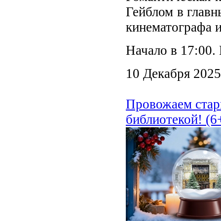
Гейблом в главн
кинематографа и
Начало в 17:00
10 Декабря 2025
Провожаем стары
библиотекой! (6