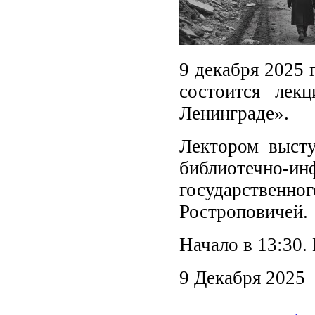
9 декабря 2025 
состоится лек
Ленинграде».
Лектором выст
библиотечно-и
государствен
Ростроповичей.
Начало в 13:30.
9 Декабря 2025