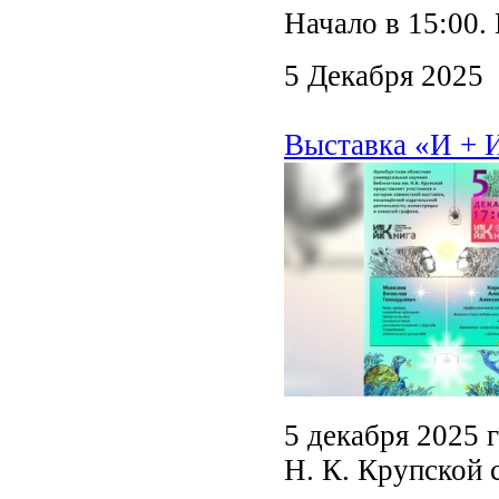
Начало в 15:00.
5 Декабря 2025
Выставка «И + И
5 декабря 2025 
Н. К. Крупской 