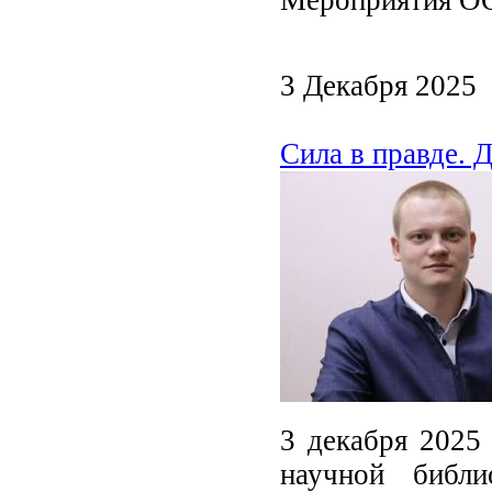
Мероприятия ОО
3 Декабря 2025
Сила в правде. 
3 декабря 2025
научной библи