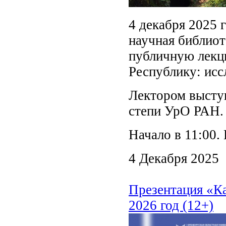
4 декабря 2025 
научная библиот
публичную лекц
Республику: исс
Лектором высту
степи УрО РАН.
Начало в 11:00.
4 Декабря 2025
Презентация «Ка
2026 год (12+)