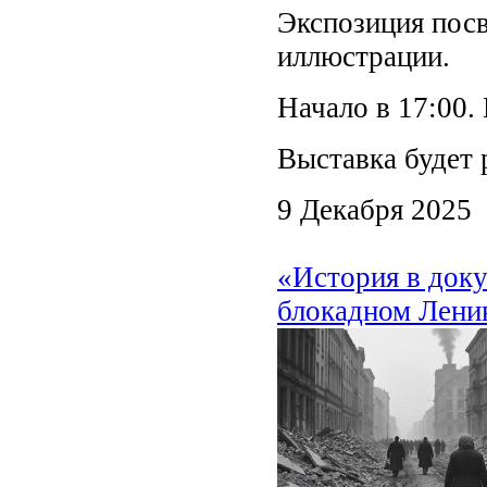
Экспозиция посв
иллюстрации.
Начало в 17:00.
Выставка будет 
9 Декабря 2025
«История в док
блокадном Ленин