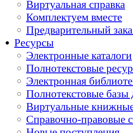
Виртуальная справка
Комплектуем вместе
Предварительный зака
Ресурсы
Электронные каталоги
Полнотекстовые ресур
Электронная библиоте
Полнотекстовые баз
Виртуальные книжные
Справочно-правовые 
Новые поступления