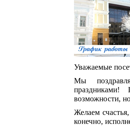
Уважаемые посе
Мы поздравл
праздниками!
возможности, н
Желаем счастья,
конечно, исполн