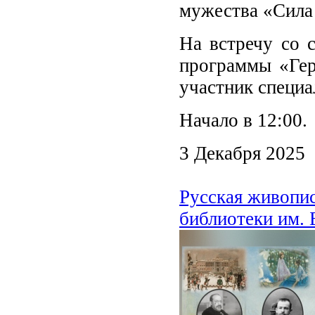
мужества «Сила 
На встречу со 
программы «Гер
участник специ
Начало в 12:00.
3 Декабря 2025
Русская живопис
библиотеки им. 