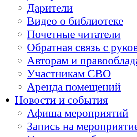
Дарители
Видео о библиотеке
Почетные читатели
Обратная связь с руко
Авторам и правооблад
Участникам СВО
Аренда помещений
Новости и события
Афиша мероприятий
Запись на мероприяти