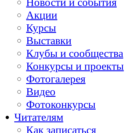
Новости и события
Акции
Курсы
Выставки
Клубы и сообщества
Конкурсы и проекты
Фотогалерея
Видео
Фотоконкурсы
Читателям
Как записаться