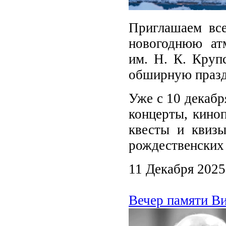
Приглашаем все
новогоднюю атм
им. Н. К. Круп
обширную празд
Уже с 10 декабр
концерты, киноп
квесты и квизы
рождественских 
11 Декабря 2025
Вечер памяти Ви