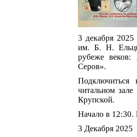
3 декабря 2025
им. Б. Н. Ельц
рубеже веков: 
Серов».
Подключиться 
читальном зале
Крупской.
Начало в 12:30.
3 Декабря 2025