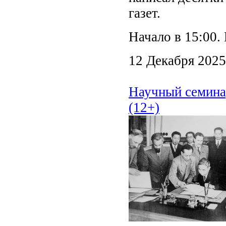
газет.
Начало в 15:00.
12 Декабря 2025
Научный семина
(12+)