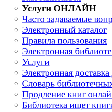
Услуги ОНЛАЙН
Часто задаваемые воп
Электронный каталог
Правила пользования
Электронная библиоте
Услуги
Электронная доставка
Словарь библиотечны
Продление книг онлай
Библиотека ищет книг