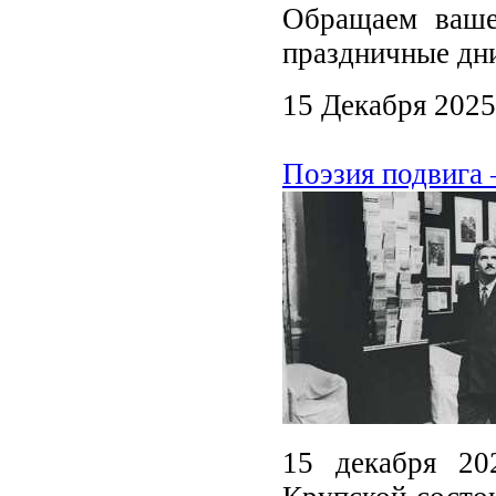
Обращаем ваш
праздничные дн
15 Декабря 2025
Поэзия подвига 
15 декабря 20