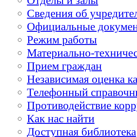
Отделы и залы
Сведения об учредите
Официальные докуме
Режим работы
Материально-техничес
Прием граждан
Независимая оценка ка
Телефонный справочн
Противодействие кор
Как нас найти
Доступная библиотека