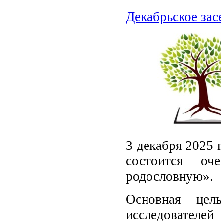
Декабрьское зас
3 декабря 2025 
состоится оч
родословную».
Основная цел
исследователей