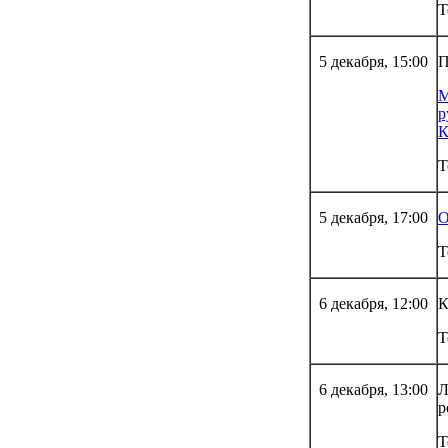
Т
5 декабря, 15:00
П
М
р
К
Т
5 декабря, 17:00
О
Т
6 декабря, 12:00
К
Т
6 декабря, 13:00
Л
р
Т