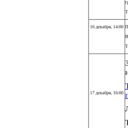
г
Т
16 декабря, 14:00
П
В
Т
17 декабря, 16:00