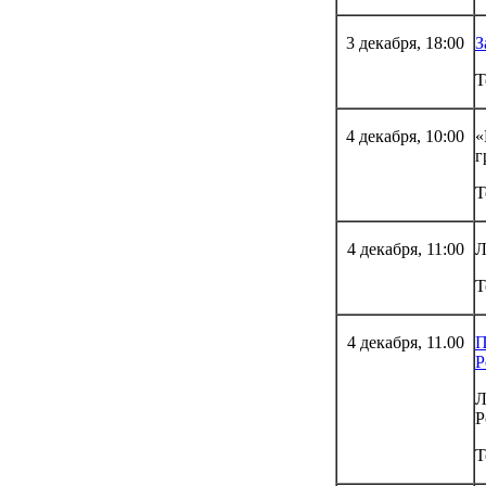
3 декабря, 18:00
З
Т
4 декабря, 10:00
«
г
Т
4 декабря, 11:00
Л
Т
4 декабря, 11.00
П
Р
Л
Р
Т