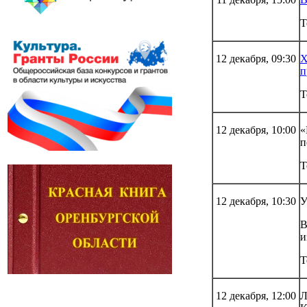
Т
12 декабря, 09:30
X
п
Т
12 декабря, 10:00
«
п
Т
12 декабря, 10:30
У
В
и
Т
12 декабря, 12:00
Л