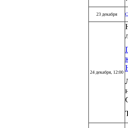
23 декабря
24 декабря, 12:00