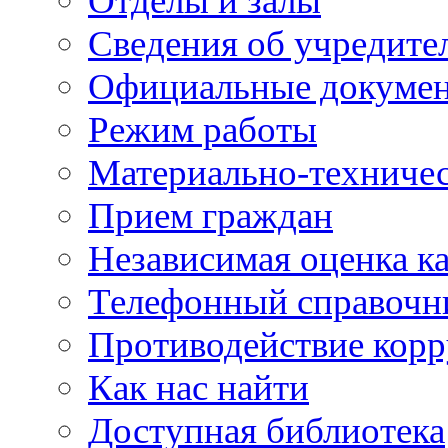
Отделы и залы
Сведения об учредите
Официальные докуме
Режим работы
Материально-техничес
Прием граждан
Независимая оценка ка
Телефонный справочн
Противодействие кор
Как нас найти
Доступная библиотека