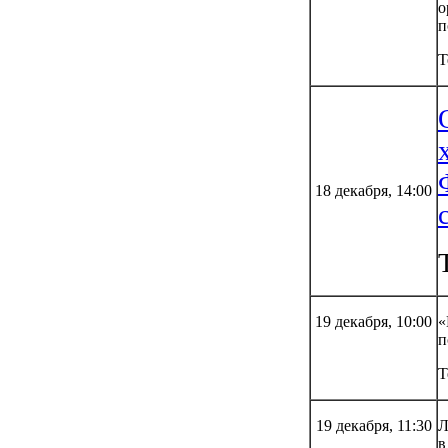
о
п
Т
18 декабря, 14:00
19 декабря, 10:00
«
п
Т
19 декабря, 11:30
Л
в