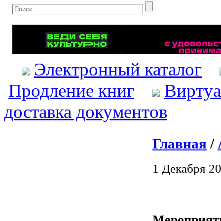
Электронный каталог
Продление книг
Виртуа
доставка документов
Главная
/
1 Декабря 20
Мероприяти