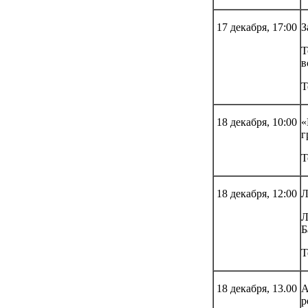
17 декабря, 17:00
З
Т
в
Т
18 декабря, 10:00
«
г
Т
18 декабря, 12:00
Л
Л
Б
Т
18 декабря, 13.00
А
р