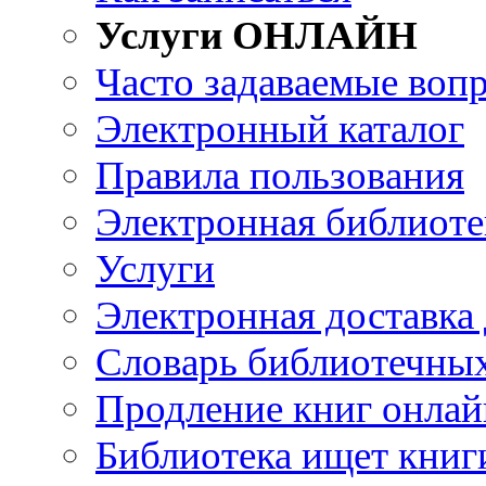
Услуги ОНЛАЙН
Часто задаваемые воп
Электронный каталог
Правила пользования
Электронная библиоте
Услуги
Электронная доставка
Словарь библиотечны
Продление книг онлай
Библиотека ищет книг