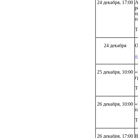
24 декабря, 17:00
А
р
о
п
Т
24 декабря
О
«
25 декабря, 10:00
«
г
Т
26 декабря, 10:00
«
п
Т
26 декабря, 17:00
В