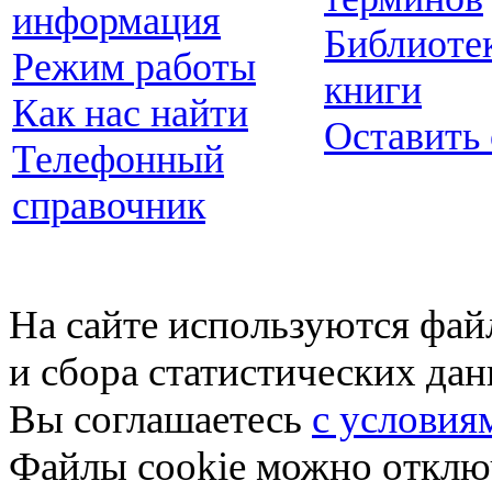
информация
Библиоте
Режим работы
книги
Как нас найти
Оставить
Телефонный
справочник
На сайте используются фай
и сбора статистических да
Вы соглашаетесь
с условия
Файлы cookie можно отключ