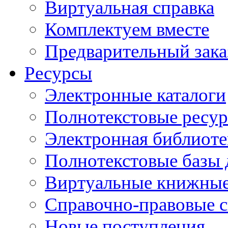
Виртуальная справка
Комплектуем вместе
Предварительный зака
Ресурсы
Электронные каталоги
Полнотекстовые ресур
Электронная библиоте
Полнотекстовые баз
Виртуальные книжные
Справочно-правовые 
Новые поступления