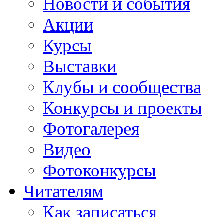
Новости и события
Акции
Курсы
Выставки
Клубы и сообщества
Конкурсы и проекты
Фотогалерея
Видео
Фотоконкурсы
Читателям
Как записаться