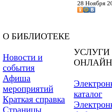
28 Ноября 
О БИБЛИОТЕКЕ
УСЛУГИ
Новости и
ОНЛАЙ
события
Афиша
Электрон
мероприятий
каталог
Краткая справка
Электрон
Страницы