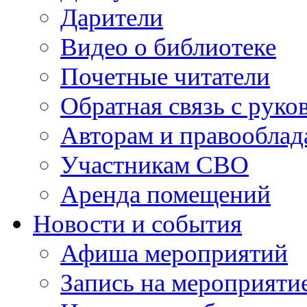
Дарители
Видео о библиотеке
Почетные читатели
Обратная связь с руко
Авторам и правооблад
Участникам СВО
Аренда помещений
Новости и события
Афиша мероприятий
Запись на мероприяти