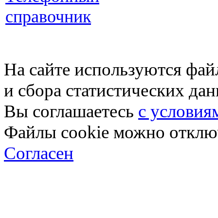
справочник
На сайте используются фай
и сбора статистических да
Вы соглашаетесь
с условия
Файлы cookie можно отключ
Согласен