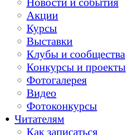
Новости и события
Акции
Курсы
Выставки
Клубы и сообщества
Конкурсы и проекты
Фотогалерея
Видео
Фотоконкурсы
Читателям
Как записаться