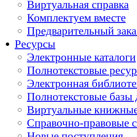
Виртуальная справка
Комплектуем вместе
Предварительный зака
Ресурсы
Электронные каталоги
Полнотекстовые ресур
Электронная библиоте
Полнотекстовые баз
Виртуальные книжные
Справочно-правовые 
Новые поступления