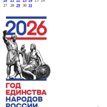
20
21
22
23
24
25
26
27
28
29
30
31