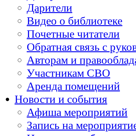
Дарители
Видео о библиотеке
Почетные читатели
Обратная связь с руко
Авторам и правооблад
Участникам СВО
Аренда помещений
Новости и события
Афиша мероприятий
Запись на мероприяти