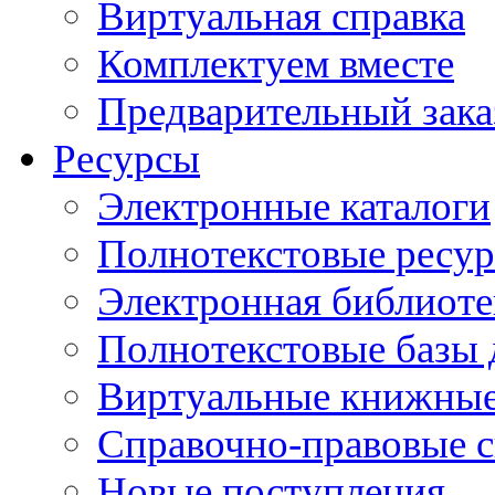
Виртуальная справка
Комплектуем вместе
Предварительный зака
Ресурсы
Электронные каталоги
Полнотекстовые ресур
Электронная библиоте
Полнотекстовые баз
Виртуальные книжные
Справочно-правовые 
Новые поступления