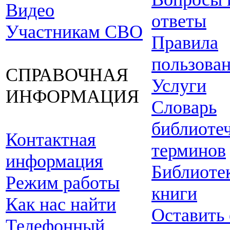
Видео
ответы
Участникам СВО
Правила
пользова
СПРАВОЧНАЯ
Услуги
ИНФОРМАЦИЯ
Словарь
библиоте
Контактная
терминов
информация
Библиоте
Режим работы
книги
Как нас найти
Оставить
Телефонный