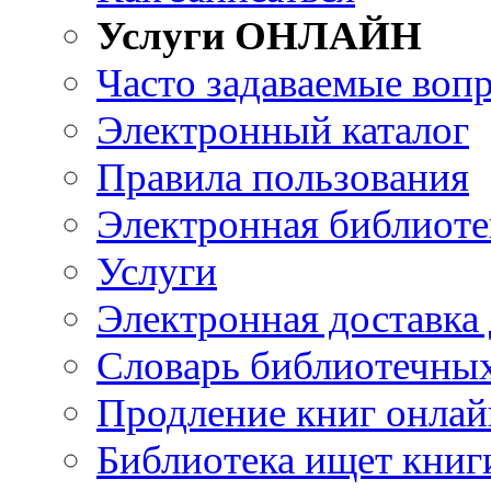
Услуги ОНЛАЙН
Часто задаваемые воп
Электронный каталог
Правила пользования
Электронная библиоте
Услуги
Электронная доставка
Словарь библиотечны
Продление книг онлай
Библиотека ищет книг