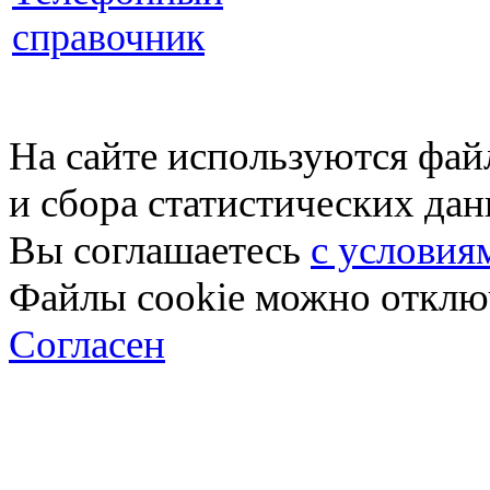
справочник
На сайте используются фай
и сбора статистических да
Вы соглашаетесь
с условия
Файлы cookie можно отключ
Согласен