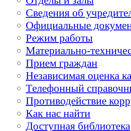
Отделы и залы
Сведения об учредите
Официальные докуме
Режим работы
Материально-техничес
Прием граждан
Независимая оценка ка
Телефонный справочн
Противодействие кор
Как нас найти
Доступная библиотека