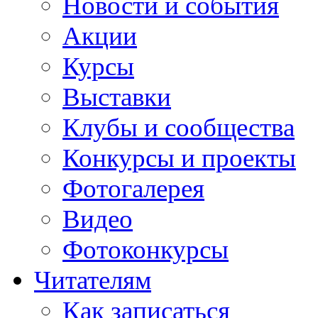
Новости и события
Акции
Курсы
Выставки
Клубы и сообщества
Конкурсы и проекты
Фотогалерея
Видео
Фотоконкурсы
Читателям
Как записаться