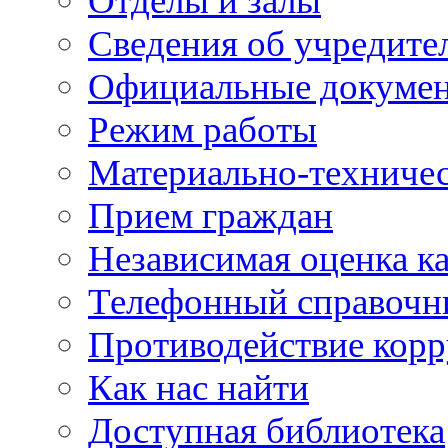
Отделы и залы
Сведения об учредите
Официальные докуме
Режим работы
Материально-техничес
Прием граждан
Независимая оценка ка
Телефонный справочн
Противодействие кор
Как нас найти
Доступная библиотека