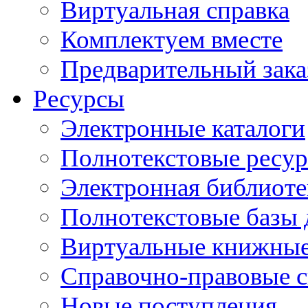
Виртуальная справка
Комплектуем вместе
Предварительный зака
Ресурсы
Электронные каталоги
Полнотекстовые ресур
Электронная библиоте
Полнотекстовые баз
Виртуальные книжные
Справочно-правовые 
Новые поступления