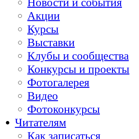
Новости и события
Акции
Курсы
Выставки
Клубы и сообщества
Конкурсы и проекты
Фотогалерея
Видео
Фотоконкурсы
Читателям
Как записаться