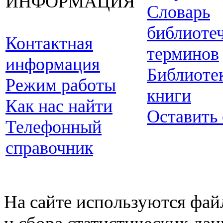
ИНФОРМАЦИЯ
Словарь
библиоте
Контактная
терминов
информация
Библиоте
Режим работы
книги
Как нас найти
Оставить
Телефонный
справочник
На сайте используются фай