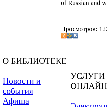
of Russian and wo
Просмотров: 12
О БИБЛИОТЕКЕ
УСЛУГИ
Новости и
ОНЛАЙ
события
Афиша
Электрон