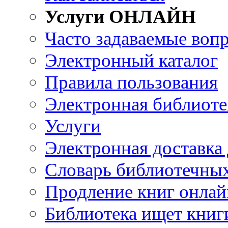
Услуги ОНЛАЙН
Часто задаваемые воп
Электронный каталог
Правила пользования
Электронная библиоте
Услуги
Электронная доставка
Словарь библиотечны
Продление книг онлай
Библиотека ищет книг