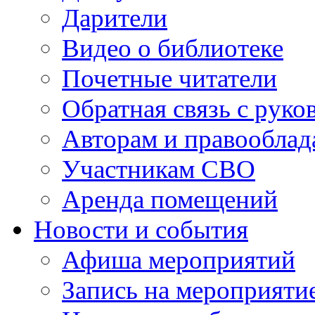
Дарители
Видео о библиотеке
Почетные читатели
Обратная связь с руко
Авторам и правооблад
Участникам СВО
Аренда помещений
Новости и события
Афиша мероприятий
Запись на мероприяти