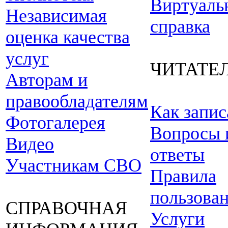
Виртуаль
Независимая
справка
оценка качества
услуг
ЧИТАТЕ
Авторам и
правообладателям
Как запис
Фотогалерея
Вопросы 
Видео
ответы
Участникам СВО
Правила
пользова
СПРАВОЧНАЯ
Услуги