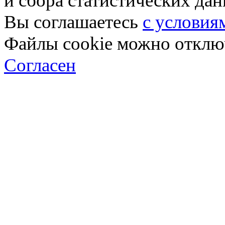
и сбора статистических да
Вы соглашаетесь
с условия
Файлы cookie можно отключ
Согласен