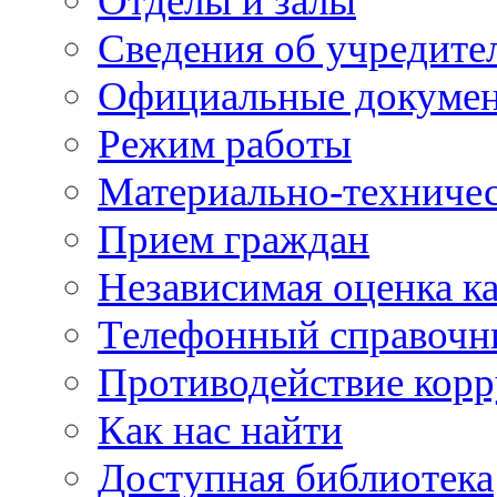
Отделы и залы
Сведения об учредите
Официальные докуме
Режим работы
Материально-техничес
Прием граждан
Независимая оценка ка
Телефонный справочн
Противодействие кор
Как нас найти
Доступная библиотека