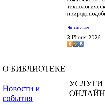
технологическ
природоподоб
Читать online
3 Июня 2026 
О БИБЛИОТЕКЕ
УСЛУГИ
Новости и
ОНЛАЙ
события