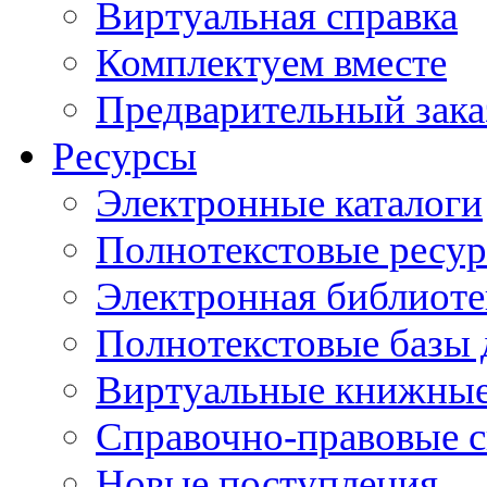
Виртуальная справка
Комплектуем вместе
Предварительный зака
Ресурсы
Электронные каталоги
Полнотекстовые ресур
Электронная библиоте
Полнотекстовые баз
Виртуальные книжные
Справочно-правовые 
Новые поступления