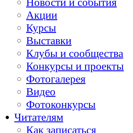
Новости и события
Акции
Курсы
Выставки
Клубы и сообщества
Конкурсы и проекты
Фотогалерея
Видео
Фотоконкурсы
Читателям
Как записаться