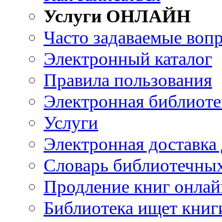
Услуги ОНЛАЙН
Часто задаваемые воп
Электронный каталог
Правила пользования
Электронная библиоте
Услуги
Электронная доставка
Словарь библиотечны
Продление книг онлай
Библиотека ищет книг