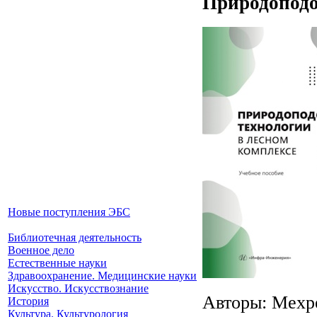
Природоподо
Новые поступления ЭБС
Библиотечная деятельность
Военное дело
Естественные науки
Здравоохранение. Медицинские науки
Искусство. Искусствознание
Авторы: Мехре
История
Культура. Культурология