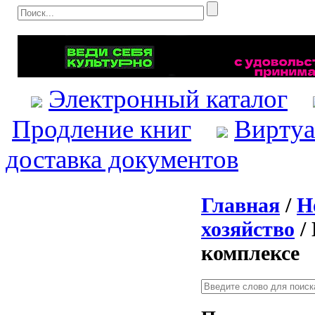
Электронный каталог
Продление книг
Виртуа
доставка документов
Главная
/
Н
хозяйство
/
комплексе