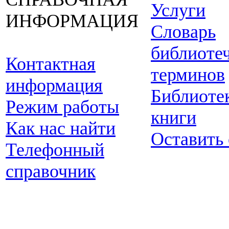
Услуги
ИНФОРМАЦИЯ
Словарь
библиоте
Контактная
терминов
информация
Библиоте
Режим работы
книги
Как нас найти
Оставить
Телефонный
справочник