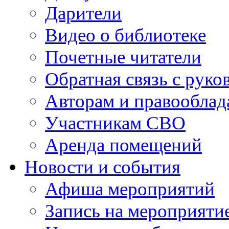
Дарители
Видео о библиотеке
Почетные читатели
Обратная связь с руко
Авторам и правооблад
Участникам СВО
Аренда помещений
Новости и события
Афиша мероприятий
Запись на мероприяти