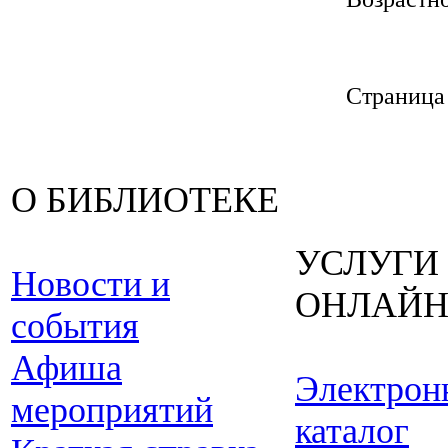
Страниц
О БИБЛИОТЕКЕ
УСЛУГИ
Новости и
ОНЛАЙ
события
Афиша
Электрон
мероприятий
каталог