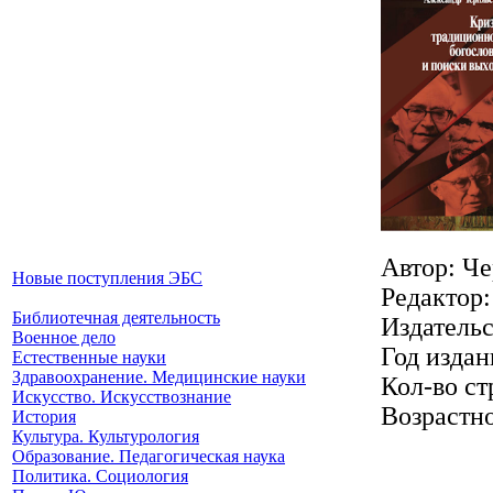
Автор: Че
Новые поступления ЭБС
Редактор
Библиотечная деятельность
Издатель
Военное дело
Год издан
Естественные науки
Здравоохранение. Медицинские науки
Кол-во ст
Искусство. Искусствознание
Возрастно
История
Культура. Культурология
Образование. Педагогическая наука
Политика. Социология