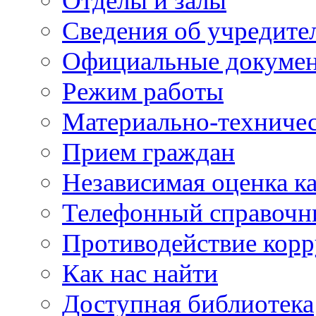
Отделы и залы
Сведения об учредите
Официальные докуме
Режим работы
Материально-техничес
Прием граждан
Независимая оценка ка
Телефонный справочн
Противодействие кор
Как нас найти
Доступная библиотека