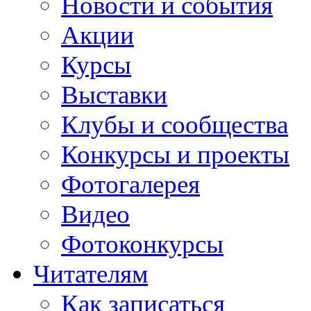
Новости и события
Акции
Курсы
Выставки
Клубы и сообщества
Конкурсы и проекты
Фотогалерея
Видео
Фотоконкурсы
Читателям
Как записаться