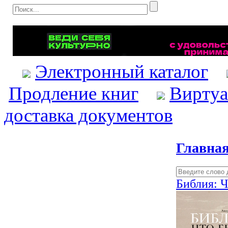
Электронный каталог
Продление книг
Виртуа
доставка документов
Главна
Библия: Ч