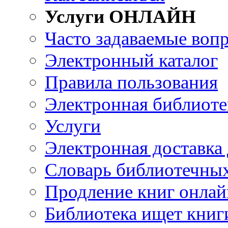
Услуги ОНЛАЙН
Часто задаваемые воп
Электронный каталог
Правила пользования
Электронная библиоте
Услуги
Электронная доставка
Словарь библиотечны
Продление книг онлай
Библиотека ищет книг