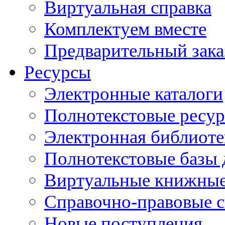
Виртуальная справка
Комплектуем вместе
Предварительный зака
Ресурсы
Электронные каталоги
Полнотекстовые ресур
Электронная библиоте
Полнотекстовые баз
Виртуальные книжные
Справочно-правовые 
Новые поступления