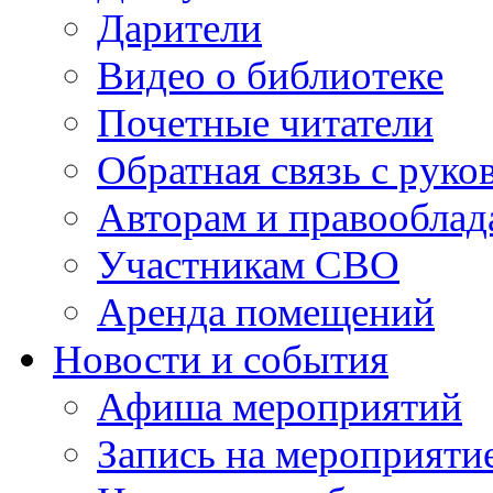
Дарители
Видео о библиотеке
Почетные читатели
Обратная связь с руко
Авторам и правооблад
Участникам СВО
Аренда помещений
Новости и события
Афиша мероприятий
Запись на мероприяти