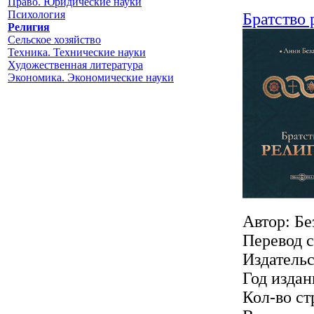
Право. Юридические науки
Психология
Братство 
Религия
Сельское хозяйство
Техника. Технические науки
Художественная литература
Экономика. Экономические науки
Автор: Бе
Перевод с
Издатель
Год издан
Кол-во ст