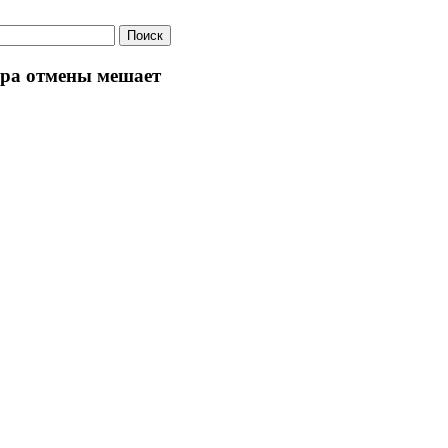
Поиск
ура отмены мешает