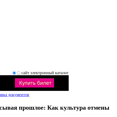
сайт
электронный каталог
авка документов
сывая прошлое: Как культура отмены