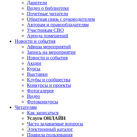
Дарители
Видео о библиотеке
Почетные читатели
Обратная связь с руководителем
Авторам и правообладателям
Участникам СВО
Аренда помещений
Новости и события
Афиша мероприятий
Запись на мероприятие
Новости и события
Акции
Курсы
Выставки
Клубы и сообщества
Конкурсы и проекты
Фотогалерея
Видео
Фотоконкурсы
Читателям
Как записаться
Услуги ОНЛАЙН
Часто задаваемые вопросы
Электронный каталог
Правила пользования