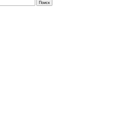
Поиск