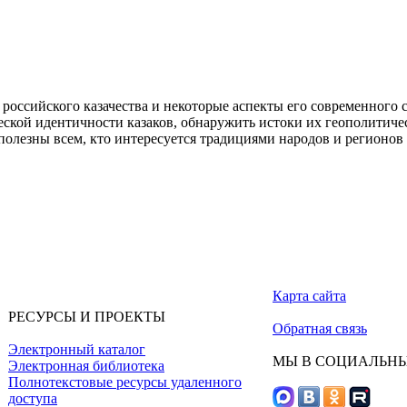
российского казачества и некоторые аспекты его современного с
еской идентичности казаков, обнаружить истоки их геополитиче
полезны всем, кто интересуется традициями народов и регионов
Карта сайта
РЕСУРСЫ И ПРОЕКТЫ
Обратная связь
Электронный каталог
МЫ В СОЦИАЛЬНЫ
Электронная библиотека
Полнотекстовые ресурсы удаленного
доступа