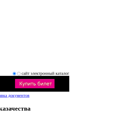
сайт
электронный каталог
авка документов
казачества