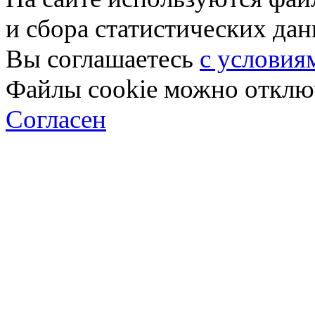
и сбора статистических да
Вы соглашаетесь
с условия
Файлы cookie можно отключ
Согласен