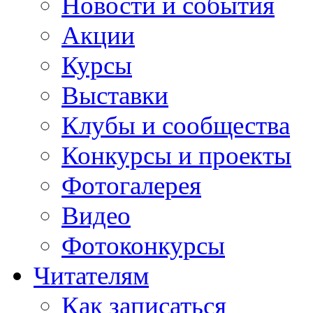
Новости и события
Акции
Курсы
Выставки
Клубы и сообщества
Конкурсы и проекты
Фотогалерея
Видео
Фотоконкурсы
Читателям
Как записаться