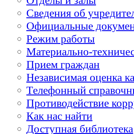
Отделы и залы
Сведения об учредите
Официальные докуме
Режим работы
Материально-техничес
Прием граждан
Независимая оценка ка
Телефонный справочн
Противодействие кор
Как нас найти
Доступная библиотека