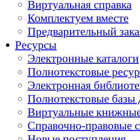
Виртуальная справка
Комплектуем вместе
Предварительный зака
Ресурсы
Электронные каталоги
Полнотекстовые ресур
Электронная библиоте
Полнотекстовые баз
Виртуальные книжные
Справочно-правовые 
Новые поступления