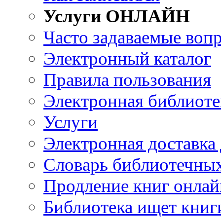
Услуги ОНЛАЙН
Часто задаваемые воп
Электронный каталог
Правила пользования
Электронная библиоте
Услуги
Электронная доставка
Словарь библиотечны
Продление книг онлай
Библиотека ищет книг