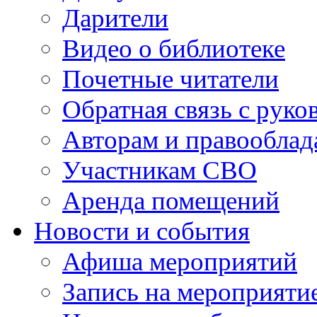
Дарители
Видео о библиотеке
Почетные читатели
Обратная связь с руко
Авторам и правооблад
Участникам СВО
Аренда помещений
Новости и события
Афиша мероприятий
Запись на мероприяти