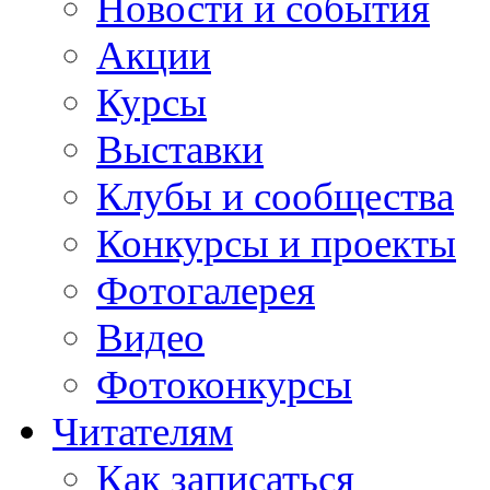
Новости и события
Акции
Курсы
Выставки
Клубы и сообщества
Конкурсы и проекты
Фотогалерея
Видео
Фотоконкурсы
Читателям
Как записаться