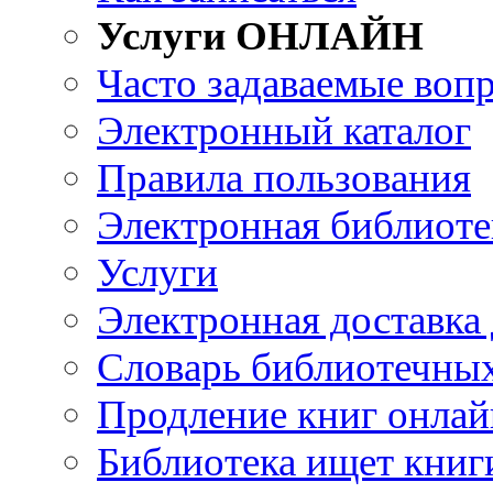
Услуги ОНЛАЙН
Часто задаваемые воп
Электронный каталог
Правила пользования
Электронная библиоте
Услуги
Электронная доставка
Словарь библиотечны
Продление книг онлай
Библиотека ищет книг