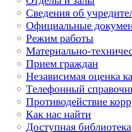
Отделы и залы
Сведения об учредите
Официальные докуме
Режим работы
Материально-техничес
Прием граждан
Независимая оценка ка
Телефонный справочн
Противодействие кор
Как нас найти
Доступная библиотека