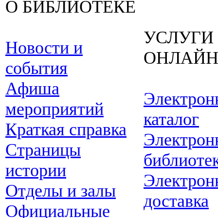
О БИБЛИОТЕКЕ
УСЛУГИ
Новости и
ОНЛАЙ
события
Афиша
Электрон
мероприятий
каталог
Краткая справка
Электрон
Страницы
библиоте
истории
Электрон
Отделы и залы
доставка
Официальные