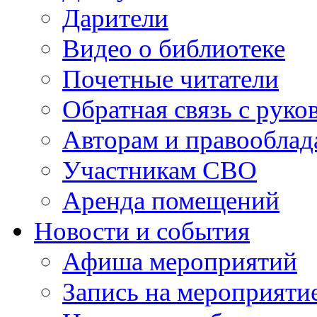
Дарители
Видео о библиотеке
Почетные читатели
Обратная связь с руко
Авторам и правооблад
Участникам СВО
Аренда помещений
Новости и события
Афиша мероприятий
Запись на мероприяти