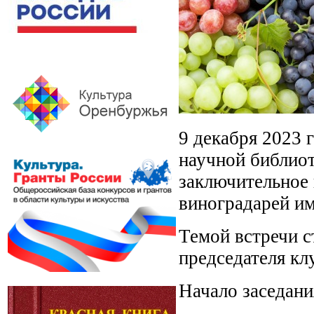
9 декабря 2023 
научной библиот
заключительное 
виноградарей им
Темой встречи с
председателя к
Начало заседани