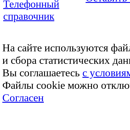
Телефонный
справочник
На сайте используются фай
и сбора статистических да
Вы соглашаетесь
с условия
Файлы cookie можно отключ
Согласен