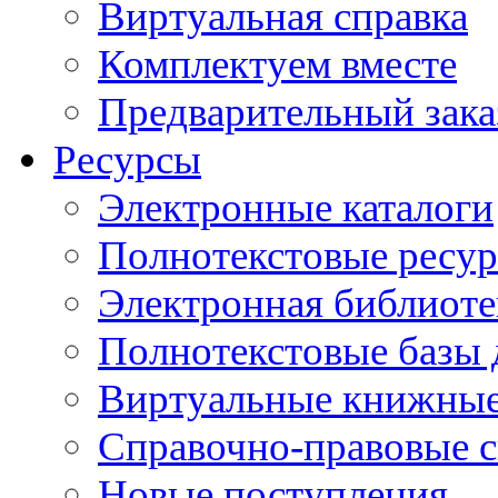
Виртуальная справка
Комплектуем вместе
Предварительный зака
Ресурсы
Электронные каталоги
Полнотекстовые ресур
Электронная библиоте
Полнотекстовые баз
Виртуальные книжные
Справочно-правовые 
Новые поступления