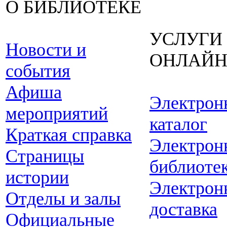
О БИБЛИОТЕКЕ
УСЛУГИ
Новости и
ОНЛАЙ
события
Афиша
Электрон
мероприятий
каталог
Краткая справка
Электрон
Страницы
библиоте
истории
Электрон
Отделы и залы
доставка
Официальные