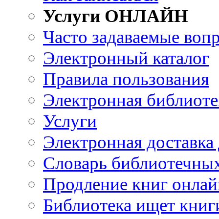
Услуги ОНЛАЙН
Часто задаваемые воп
Электронный каталог
Правила пользования
Электронная библиоте
Услуги
Электронная доставка
Словарь библиотечны
Продление книг онлай
Библиотека ищет книг