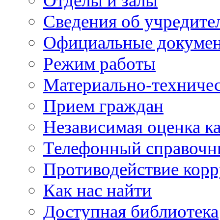
Отделы и залы
Сведения об учредите
Официальные докуме
Режим работы
Материально-техничес
Прием граждан
Независимая оценка ка
Телефонный справочн
Противодействие кор
Как нас найти
Доступная библиотека