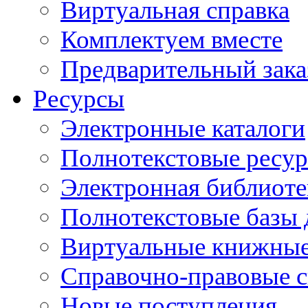
Виртуальная справка
Комплектуем вместе
Предварительный зака
Ресурсы
Электронные каталоги
Полнотекстовые ресур
Электронная библиоте
Полнотекстовые баз
Виртуальные книжные
Справочно-правовые 
Новые поступления