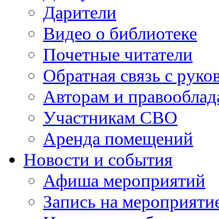
Дарители
Видео о библиотеке
Почетные читатели
Обратная связь с руко
Авторам и правооблад
Участникам СВО
Аренда помещений
Новости и события
Афиша мероприятий
Запись на мероприяти