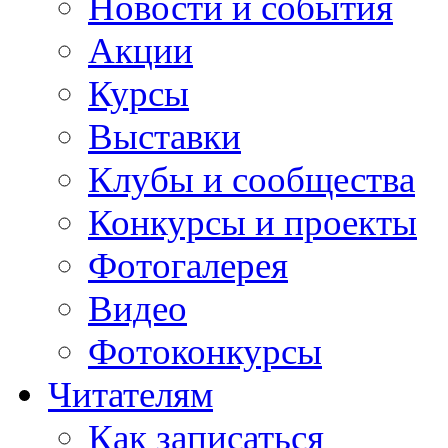
Новости и события
Акции
Курсы
Выставки
Клубы и сообщества
Конкурсы и проекты
Фотогалерея
Видео
Фотоконкурсы
Читателям
Как записаться