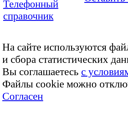
Телефонный
справочник
На сайте используются фай
и сбора статистических да
Вы соглашаетесь
с условия
Файлы cookie можно отключ
Согласен