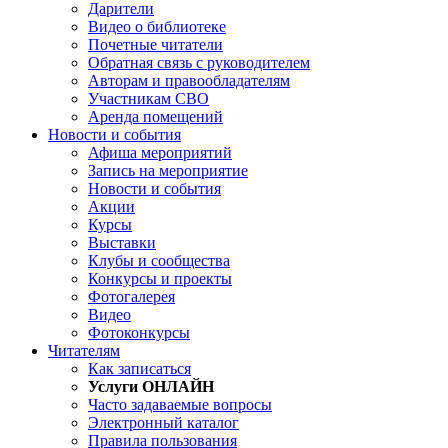
Дарители
Видео о библиотеке
Почетные читатели
Обратная связь с руководителем
Авторам и правообладателям
Участникам СВО
Аренда помещений
Новости и события
Афиша мероприятий
Запись на мероприятие
Новости и события
Акции
Курсы
Выставки
Клубы и сообщества
Конкурсы и проекты
Фотогалерея
Видео
Фотоконкурсы
Читателям
Как записаться
Услуги ОНЛАЙН
Часто задаваемые вопросы
Электронный каталог
Правила пользования