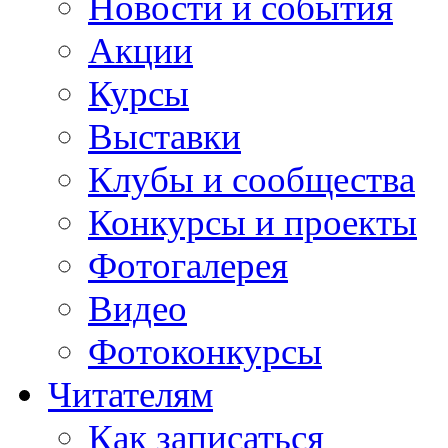
Новости и события
Акции
Курсы
Выставки
Клубы и сообщества
Конкурсы и проекты
Фотогалерея
Видео
Фотоконкурсы
Читателям
Как записаться