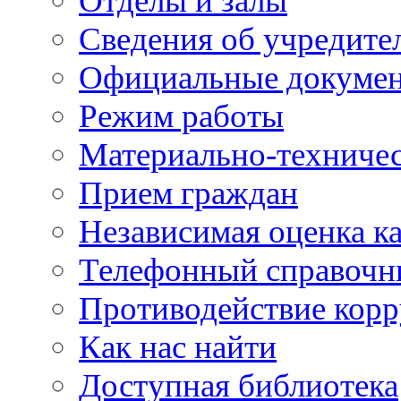
Отделы и залы
Сведения об учредите
Официальные докуме
Режим работы
Материально-техничес
Прием граждан
Независимая оценка ка
Телефонный справочн
Противодействие кор
Как нас найти
Доступная библиотека