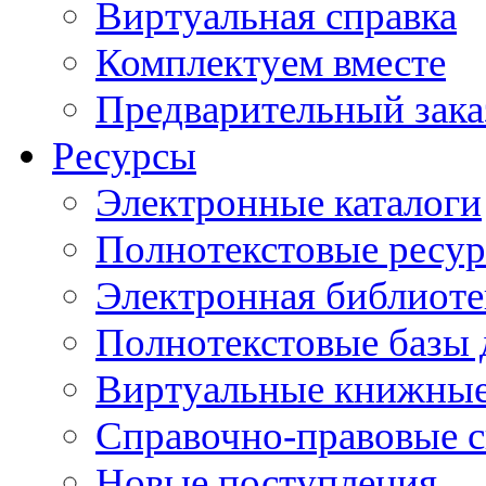
Виртуальная справка
Комплектуем вместе
Предварительный зака
Ресурсы
Электронные каталоги
Полнотекстовые ресур
Электронная библиоте
Полнотекстовые баз
Виртуальные книжные
Справочно-правовые 
Новые поступления