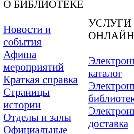
О БИБЛИОТЕКЕ
УСЛУГИ
Новости и
ОНЛАЙ
события
Афиша
Электрон
мероприятий
каталог
Краткая справка
Электрон
Страницы
библиоте
истории
Электрон
Отделы и залы
доставка
Официальные