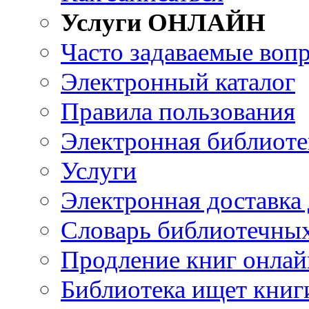
Услуги ОНЛАЙН
Часто задаваемые воп
Электронный каталог
Правила пользования
Электронная библиоте
Услуги
Электронная доставка
Словарь библиотечны
Продление книг онлай
Библиотека ищет книг