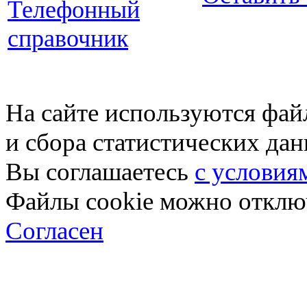
Телефонный
справочник
На сайте используются фай
и сбора статистических да
Вы соглашаетесь
с условия
Файлы cookie можно отключ
Согласен