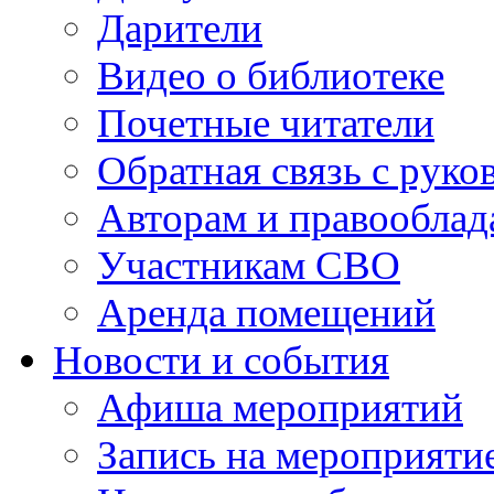
Дарители
Видео о библиотеке
Почетные читатели
Обратная связь с руко
Авторам и правооблад
Участникам СВО
Аренда помещений
Новости и события
Афиша мероприятий
Запись на мероприяти