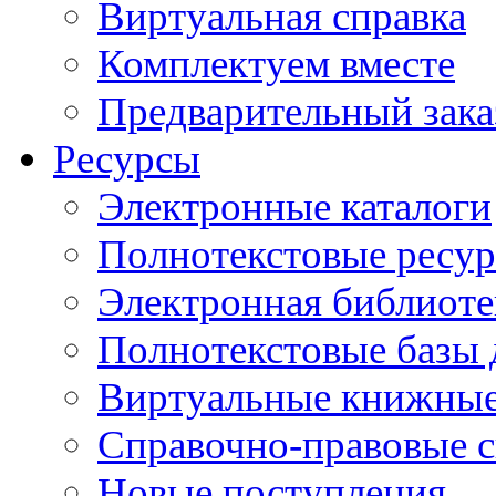
Виртуальная справка
Комплектуем вместе
Предварительный зака
Ресурсы
Электронные каталоги
Полнотекстовые ресур
Электронная библиоте
Полнотекстовые баз
Виртуальные книжные
Справочно-правовые 
Новые поступления