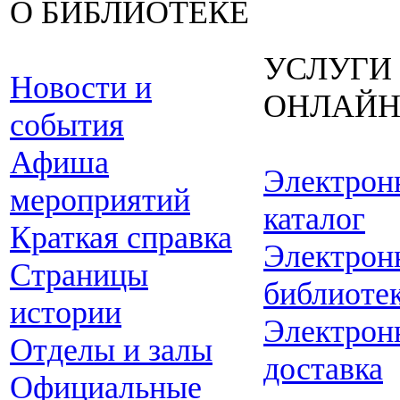
О БИБЛИОТЕКЕ
УСЛУГИ
Новости и
ОНЛАЙ
события
Афиша
Электрон
мероприятий
каталог
Краткая справка
Электрон
Страницы
библиоте
истории
Электрон
Отделы и залы
доставка
Официальные