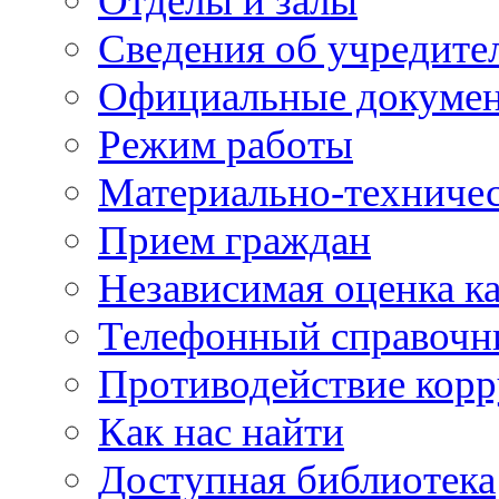
Отделы и залы
Сведения об учредите
Официальные докуме
Режим работы
Материально-техничес
Прием граждан
Независимая оценка ка
Телефонный справочн
Противодействие кор
Как нас найти
Доступная библиотека