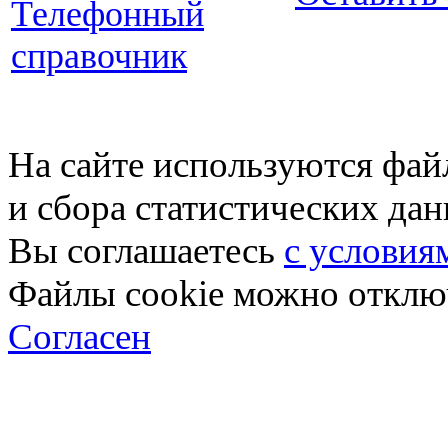
Телефонный
справочник
На сайте используются фай
и сбора статистических да
Вы соглашаетесь
с условия
Файлы cookie можно отключ
Согласен