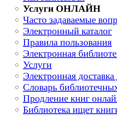
Услуги ОНЛАЙН
Часто задаваемые воп
Электронный каталог
Правила пользования
Электронная библиоте
Услуги
Электронная доставка
Словарь библиотечны
Продление книг онлай
Библиотека ищет книг