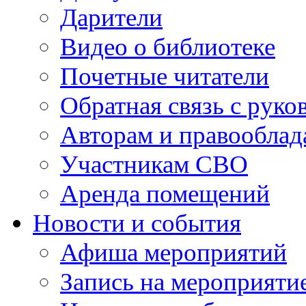
Дарители
Видео о библиотеке
Почетные читатели
Обратная связь с руко
Авторам и правооблад
Участникам СВО
Аренда помещений
Новости и события
Афиша мероприятий
Запись на мероприяти