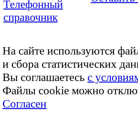
Телефонный
справочник
На сайте используются фай
и сбора статистических да
Вы соглашаетесь
с условия
Файлы cookie можно отключ
Согласен