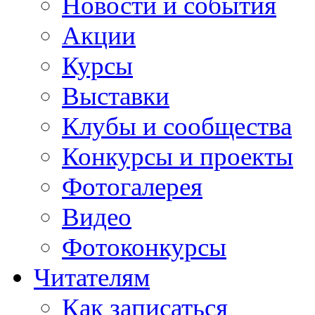
Новости и события
Акции
Курсы
Выставки
Клубы и сообщества
Конкурсы и проекты
Фотогалерея
Видео
Фотоконкурсы
Читателям
Как записаться