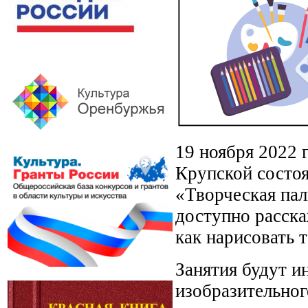
19 ноября 2022 
Крупской состоя
«Творческая пал
доступно расска
как нарисовать 
Занятия будут и
изобразительног