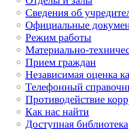
Отделы и залы
Сведения об учредите
Официальные докуме
Режим работы
Материально-техничес
Прием граждан
Независимая оценка ка
Телефонный справочн
Противодействие кор
Как нас найти
Доступная библиотека