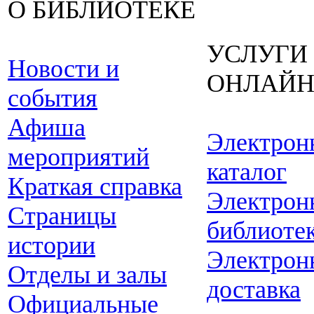
О БИБЛИОТЕКЕ
УСЛУГИ
Новости и
ОНЛАЙ
события
Афиша
Электрон
мероприятий
каталог
Краткая справка
Электрон
Страницы
библиоте
истории
Электрон
Отделы и залы
доставка
Официальные