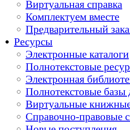
Виртуальная справка
Комплектуем вместе
Предварительный зака
Ресурсы
Электронные каталоги
Полнотекстовые ресур
Электронная библиоте
Полнотекстовые баз
Виртуальные книжные
Справочно-правовые 
Новые поступления