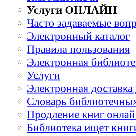
Услуги ОНЛАЙН
Часто задаваемые воп
Электронный каталог
Правила пользования
Электронная библиоте
Услуги
Электронная доставка
Словарь библиотечны
Продление книг онлай
Библиотека ищет книг