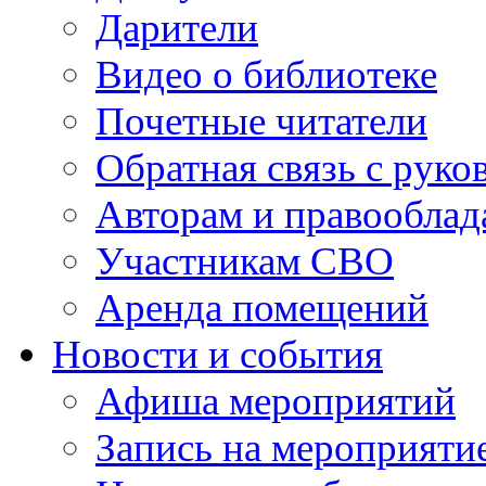
Дарители
Видео о библиотеке
Почетные читатели
Обратная связь с руко
Авторам и правооблад
Участникам СВО
Аренда помещений
Новости и события
Афиша мероприятий
Запись на мероприяти