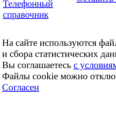
Телефонный
справочник
На сайте используются фай
и сбора статистических да
Вы соглашаетесь
с условия
Файлы cookie можно отключ
Согласен