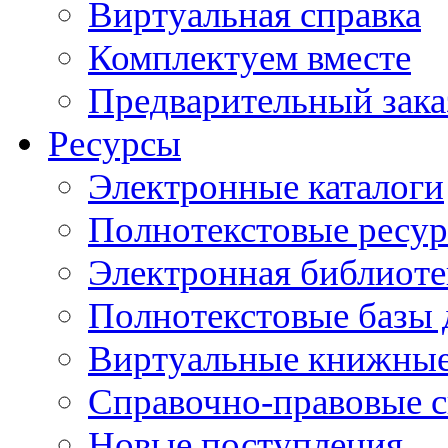
Виртуальная справка
Комплектуем вместе
Предварительный зака
Ресурсы
Электронные каталоги
Полнотекстовые ресур
Электронная библиоте
Полнотекстовые баз
Виртуальные книжные
Справочно-правовые 
Новые поступления