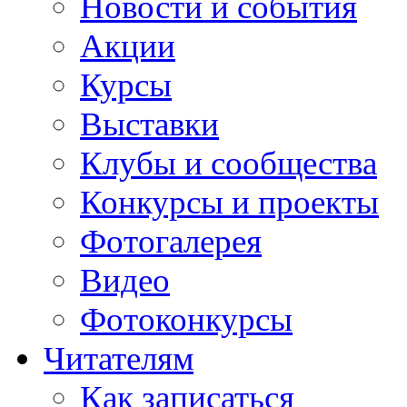
Новости и события
Акции
Курсы
Выставки
Клубы и сообщества
Конкурсы и проекты
Фотогалерея
Видео
Фотоконкурсы
Читателям
Как записаться