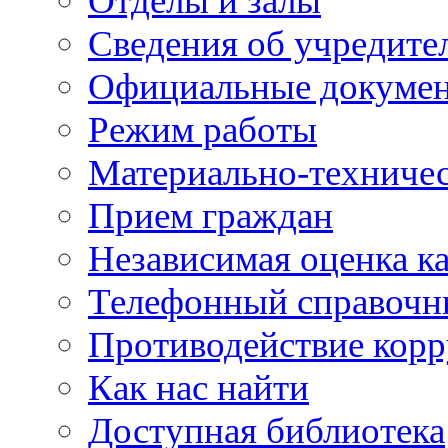
Отделы и залы
Сведения об учредите
Официальные докуме
Режим работы
Материально-техничес
Прием граждан
Независимая оценка ка
Телефонный справочн
Противодействие кор
Как нас найти
Доступная библиотека