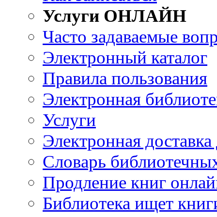
Услуги ОНЛАЙН
Часто задаваемые воп
Электронный каталог
Правила пользования
Электронная библиоте
Услуги
Электронная доставка
Словарь библиотечны
Продление книг онлай
Библиотека ищет книг