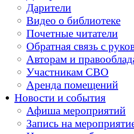
Дарители
Видео о библиотеке
Почетные читатели
Обратная связь с руко
Авторам и правооблад
Участникам СВО
Аренда помещений
Новости и события
Афиша мероприятий
Запись на мероприяти