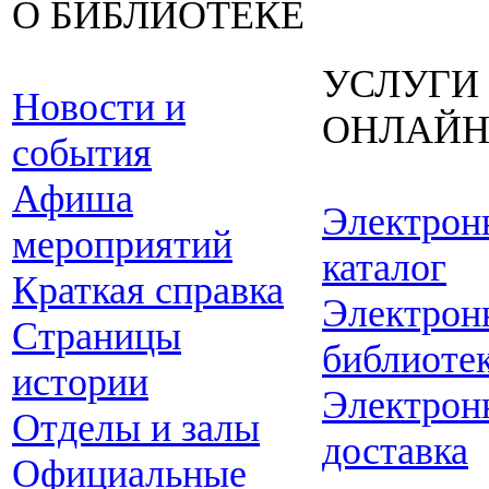
О БИБЛИОТЕКЕ
УСЛУГИ
Новости и
ОНЛАЙ
события
Афиша
Электрон
мероприятий
каталог
Краткая справка
Электрон
Страницы
библиоте
истории
Электрон
Отделы и залы
доставка
Официальные