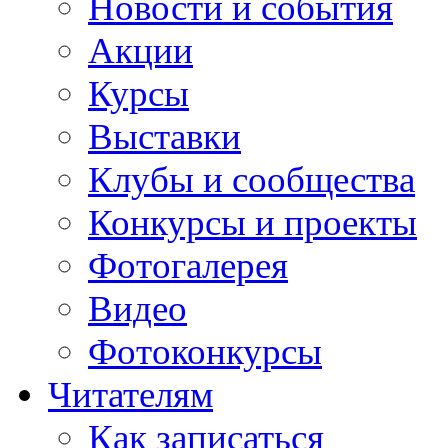
Новости и события
Акции
Курсы
Выставки
Клубы и сообщества
Конкурсы и проекты
Фотогалерея
Видео
Фотоконкурсы
Читателям
Как записаться