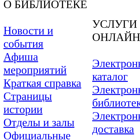
О БИБЛИОТЕКЕ
УСЛУГИ
Новости и
ОНЛАЙ
события
Афиша
Электрон
мероприятий
каталог
Краткая справка
Электрон
Страницы
библиоте
истории
Электрон
Отделы и залы
доставка
Официальные