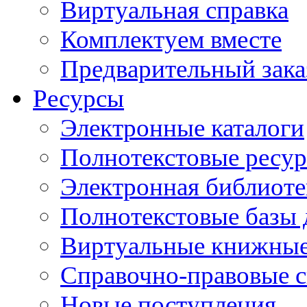
Виртуальная справка
Комплектуем вместе
Предварительный зака
Ресурсы
Электронные каталоги
Полнотекстовые ресур
Электронная библиоте
Полнотекстовые баз
Виртуальные книжные
Справочно-правовые 
Новые поступления