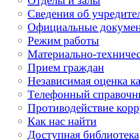
Отделы и залы
Сведения об учредите
Официальные докуме
Режим работы
Материально-техничес
Прием граждан
Независимая оценка ка
Телефонный справочн
Противодействие кор
Как нас найти
Доступная библиотека