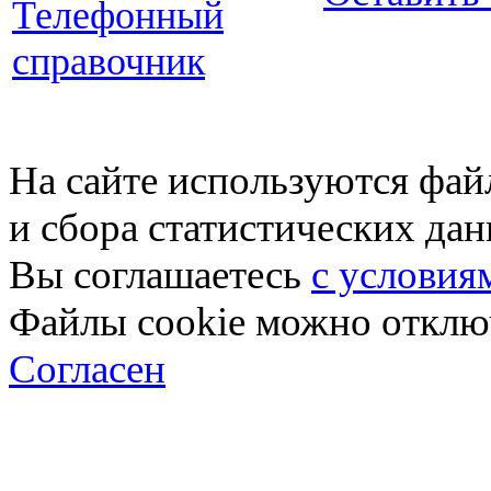
Телефонный
справочник
На сайте используются фай
и сбора статистических да
Вы соглашаетесь
с условия
Файлы cookie можно отключ
Согласен