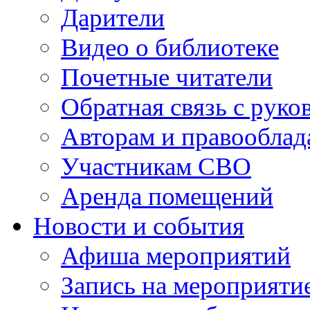
Дарители
Видео о библиотеке
Почетные читатели
Обратная связь с руко
Авторам и правооблад
Участникам СВО
Аренда помещений
Новости и события
Афиша мероприятий
Запись на мероприяти