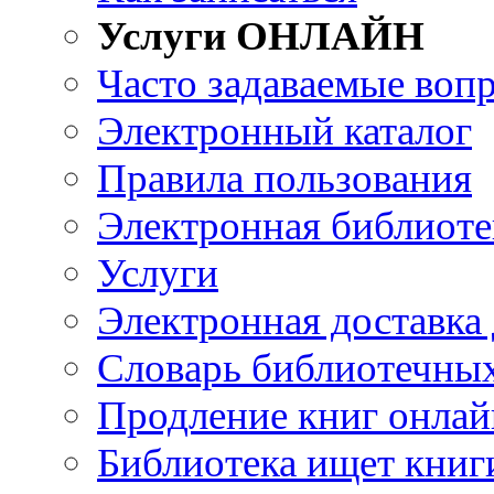
Услуги ОНЛАЙН
Часто задаваемые воп
Электронный каталог
Правила пользования
Электронная библиоте
Услуги
Электронная доставка
Словарь библиотечны
Продление книг онлай
Библиотека ищет книг