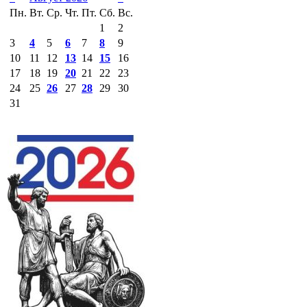
Пн.
Вт.
Ср.
Чт.
Пт.
Сб.
Вс.
1
2
3
4
5
6
7
8
9
10
11
12
13
14
15
16
17
18
19
20
21
22
23
24
25
26
27
28
29
30
31