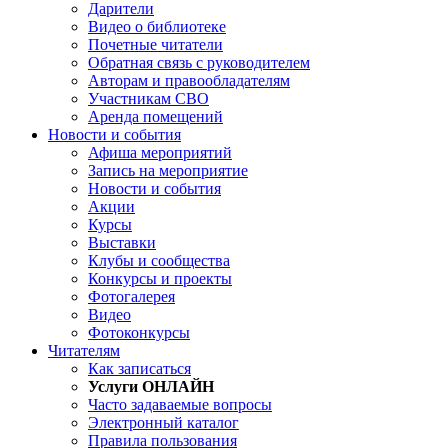
Дарители
Видео о библиотеке
Почетные читатели
Обратная связь с руководителем
Авторам и правообладателям
Участникам СВО
Аренда помещений
Новости и события
Афиша мероприятий
Запись на мероприятие
Новости и события
Акции
Курсы
Выставки
Клубы и сообщества
Конкурсы и проекты
Фотогалерея
Видео
Фотоконкурсы
Читателям
Как записаться
Услуги ОНЛАЙН
Часто задаваемые вопросы
Электронный каталог
Правила пользования