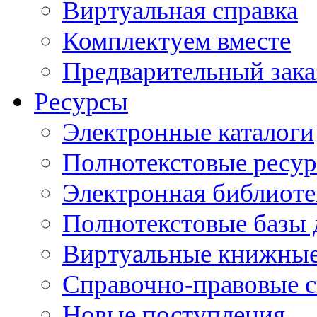
Виртуальная справка
Комплектуем вместе
Предварительный зака
Ресурсы
Электронные каталоги
Полнотекстовые ресур
Электронная библиоте
Полнотекстовые баз
Виртуальные книжные
Справочно-правовые 
Новые поступления