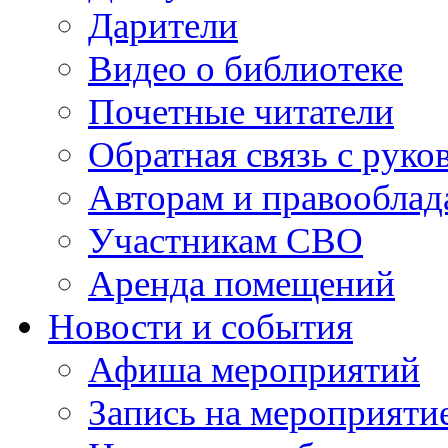
Дарители
Видео о библиотеке
Почетные читатели
Обратная связь с руко
Авторам и правооблад
Участникам СВО
Аренда помещений
Новости и события
Афиша мероприятий
Запись на мероприяти