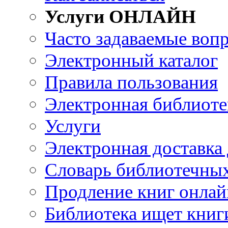
Услуги ОНЛАЙН
Часто задаваемые воп
Электронный каталог
Правила пользования
Электронная библиоте
Услуги
Электронная доставка
Словарь библиотечны
Продление книг онлай
Библиотека ищет книг