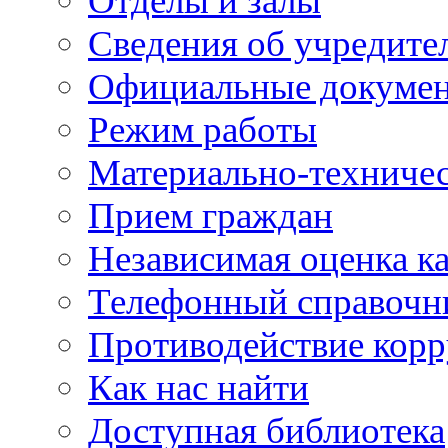
Отделы и залы
Сведения об учредите
Официальные докуме
Режим работы
Материально-техничес
Прием граждан
Независимая оценка ка
Телефонный справочн
Противодействие кор
Как нас найти
Доступная библиотека