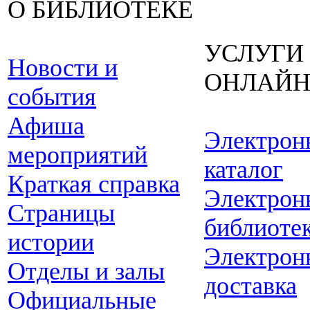
О БИБЛИОТЕКЕ
УСЛУГИ
Новости и
ОНЛАЙ
события
Афиша
Электрон
мероприятий
каталог
Краткая справка
Электрон
Страницы
библиоте
истории
Электрон
Отделы и залы
доставка
Официальные