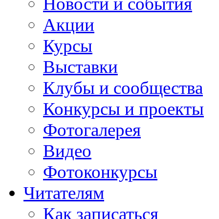
Новости и события
Акции
Курсы
Выставки
Клубы и сообщества
Конкурсы и проекты
Фотогалерея
Видео
Фотоконкурсы
Читателям
Как записаться