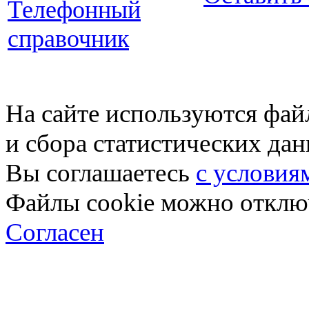
Телефонный
справочник
На сайте используются фай
и сбора статистических да
Вы соглашаетесь
с условия
Файлы cookie можно отключ
Согласен