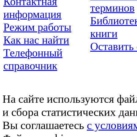
Контактная
терминов
информация
Библиоте
Режим работы
книги
Как нас найти
Оставить
Телефонный
справочник
На сайте используются фай
и сбора статистических да
Вы соглашаетесь
с условия