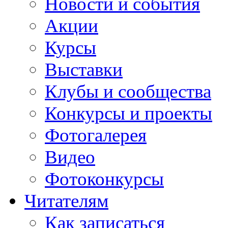
Новости и события
Акции
Курсы
Выставки
Клубы и сообщества
Конкурсы и проекты
Фотогалерея
Видео
Фотоконкурсы
Читателям
Как записаться