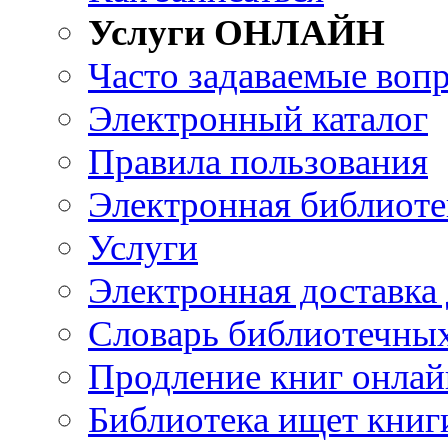
Услуги ОНЛАЙН
Часто задаваемые воп
Электронный каталог
Правила пользования
Электронная библиоте
Услуги
Электронная доставка
Словарь библиотечны
Продление книг онлай
Библиотека ищет книг