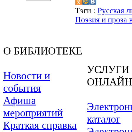
Тэги :
Русская л
Поэзия и проза 
О БИБЛИОТЕКЕ
УСЛУГИ
Новости и
ОНЛАЙ
события
Афиша
Электрон
мероприятий
каталог
Краткая справка
Электрон