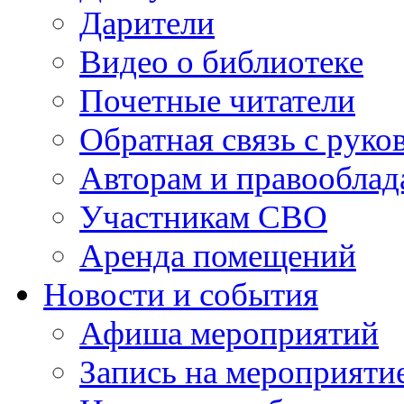
Дарители
Видео о библиотеке
Почетные читатели
Обратная связь с руко
Авторам и правооблад
Участникам СВО
Аренда помещений
Новости и события
Афиша мероприятий
Запись на мероприяти