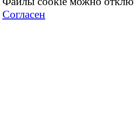
Файлы cookie можно отключ
Согласен