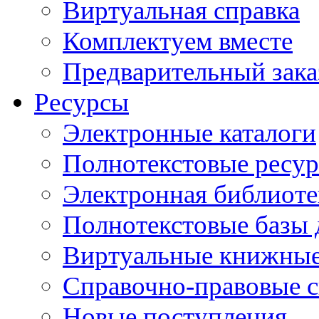
Виртуальная справка
Комплектуем вместе
Предварительный зака
Ресурсы
Электронные каталоги
Полнотекстовые ресур
Электронная библиоте
Полнотекстовые баз
Виртуальные книжные
Справочно-правовые 
Новые поступления