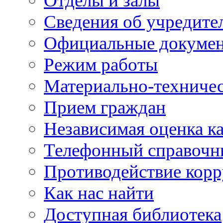
Отделы и залы
Сведения об учредите
Официальные докуме
Режим работы
Материально-техничес
Прием граждан
Независимая оценка ка
Телефонный справочн
Противодействие кор
Как нас найти
Доступная библиотека