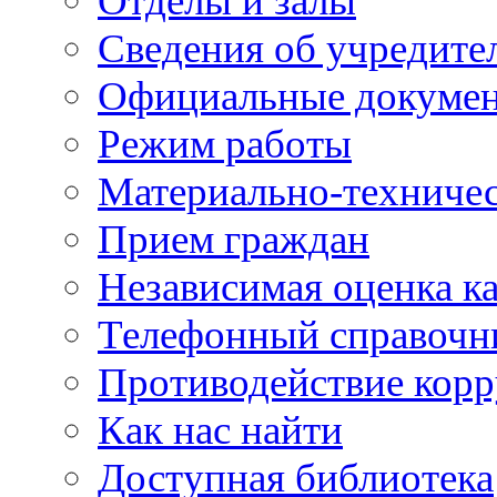
Отделы и залы
Сведения об учредите
Официальные докуме
Режим работы
Материально-техничес
Прием граждан
Независимая оценка ка
Телефонный справочн
Противодействие кор
Как нас найти
Доступная библиотека