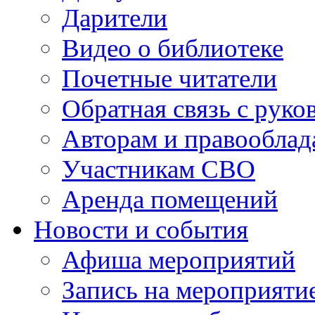
Дарители
Видео о библиотеке
Почетные читатели
Обратная связь с руко
Авторам и правооблад
Участникам СВО
Аренда помещений
Новости и события
Афиша мероприятий
Запись на мероприяти