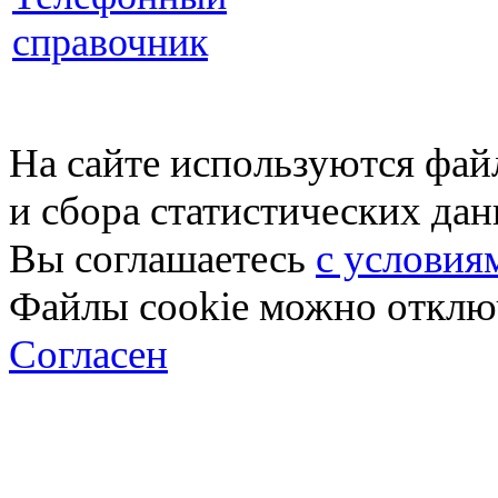
справочник
На сайте используются фай
и сбора статистических да
Вы соглашаетесь
с условия
Файлы cookie можно отключ
Согласен