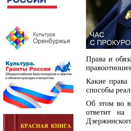
Права и обяз
правоотноше
Какие права
способы реал
Об этом во в
ответит на
Дзержинского