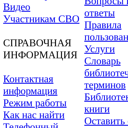
Вопросы 
Видео
ответы
Участникам СВО
Правила
пользова
СПРАВОЧНАЯ
Услуги
ИНФОРМАЦИЯ
Словарь
библиоте
Контактная
терминов
информация
Библиоте
Режим работы
книги
Как нас найти
Оставить
Телефонный