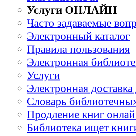
Услуги ОНЛАЙН
Часто задаваемые воп
Электронный каталог
Правила пользования
Электронная библиоте
Услуги
Электронная доставка
Словарь библиотечны
Продление книг онлай
Библиотека ищет книг