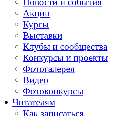
Новости и события
Акции
Курсы
Выставки
Клубы и сообщества
Конкурсы и проекты
Фотогалерея
Видео
Фотоконкурсы
Читателям
Как записаться