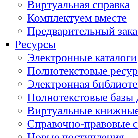
Виртуальная справка
Комплектуем вместе
Предварительный зака
Ресурсы
Электронные каталоги
Полнотекстовые ресур
Электронная библиоте
Полнотекстовые баз
Виртуальные книжные
Справочно-правовые 
Новые поступления