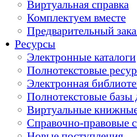
Виртуальная справка
Комплектуем вместе
Предварительный зака
Ресурсы
Электронные каталоги
Полнотекстовые ресур
Электронная библиоте
Полнотекстовые баз
Виртуальные книжные
Справочно-правовые 
Новые поступления