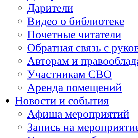
Дарители
Видео о библиотеке
Почетные читатели
Обратная связь с руко
Авторам и правооблад
Участникам СВО
Аренда помещений
Новости и события
Афиша мероприятий
Запись на мероприяти