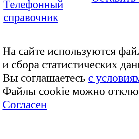
Телефонный
справочник
На сайте используются фай
и сбора статистических да
Вы соглашаетесь
с условия
Файлы cookie можно отключ
Согласен