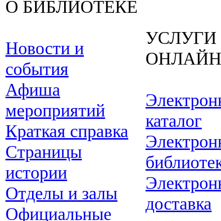
О БИБЛИОТЕКЕ
УСЛУГИ
Новости и
ОНЛАЙ
события
Афиша
Электрон
мероприятий
каталог
Краткая справка
Электрон
Страницы
библиоте
истории
Электрон
Отделы и залы
доставка
Официальные