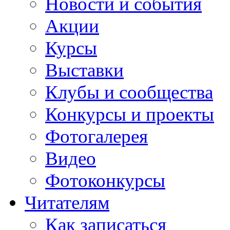
Новости и события
Акции
Курсы
Выставки
Клубы и сообщества
Конкурсы и проекты
Фотогалерея
Видео
Фотоконкурсы
Читателям
Как записаться