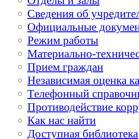
Отделы и залы
Сведения об учредите
Официальные докуме
Режим работы
Материально-техничес
Прием граждан
Независимая оценка ка
Телефонный справочн
Противодействие кор
Как нас найти
Доступная библиотека