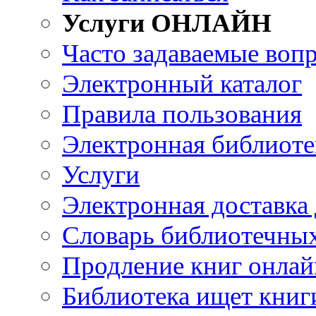
Услуги ОНЛАЙН
Часто задаваемые воп
Электронный каталог
Правила пользования
Электронная библиоте
Услуги
Электронная доставка
Словарь библиотечны
Продление книг онлай
Библиотека ищет книг