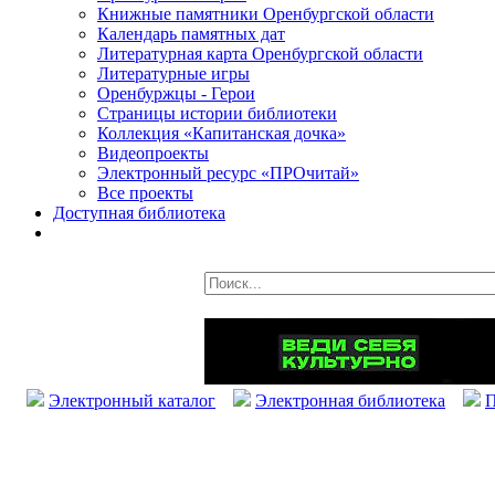
Книжные памятники Оренбургской области
Календарь памятных дат
Литературная карта Оренбургской области
Литературные игры
Оренбуржцы - Герои
Страницы истории библиотеки
Коллекция «Капитанская дочка»
Видеопроекты
Электронный ресурс «ПРОчитай»
Все проекты
Доступная библиотека
Электронный каталог
Электронная библиотека
П