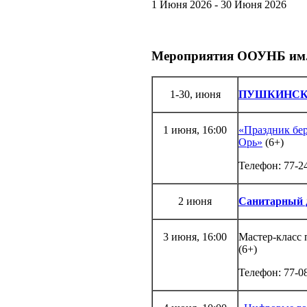
1 Июня 2026 - 30 Июня 2026
Мероприятия ООУНБ им. 
1-30, июня
ПУШКИНСК
1 июня, 16:00
«Праздник бер
Орь»
(6+)
Телефон: 77-2
2 июня
Санитарный 
3 июня, 16:00
Мастер-класс
(6+)
Телефон: 77-0