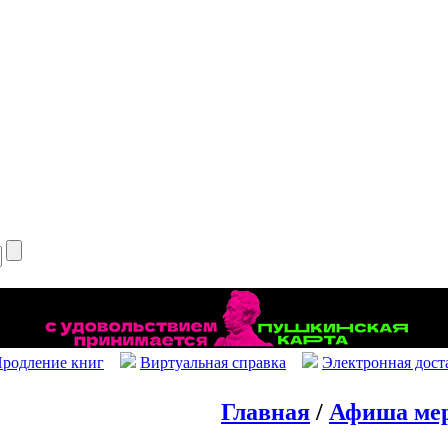
родление книг
Виртуальная справка
Электронная дост
Главная
/
Афиша ме