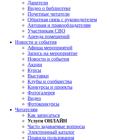
Дарители
Видео о библиотеке
Почетные читатели
Обратная связь с руководителем
Авторам и правообладателям
Участникам СВО
Аренда помещений
Новости и события
Афиша мероприятий
Запись на мероприятие
Новости и события
Акции
Курсы
Выставки
Клубы и сообщества
Конкурсы и проекты
Фотогалерея
Видео
Фотоконкурсы
Читателям
Как записаться
Услуги ОНЛАЙН
Часто задаваемые вопросы
Электронный каталог
Правила пользования