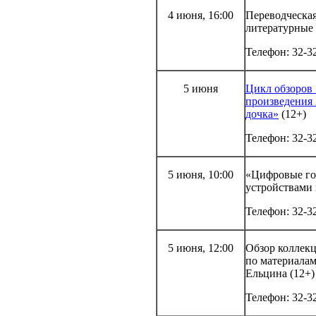
4 июня, 16:00
Переводческая
литературные 
Телефон: 32-3
5 июня
Цикл обзоров
произведения
дочка»
(12+)
Телефон: 32-3
5 июня, 10:00
«Цифровые гор
устройствами 
Телефон: 32-3
5 июня, 12:00
Обзор коллекц
по материалам
Ельцина (12+)
Телефон: 32-3