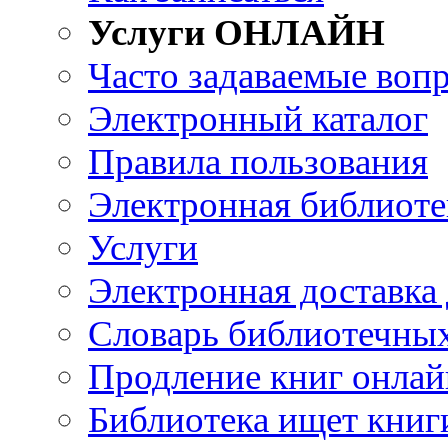
Услуги ОНЛАЙН
Часто задаваемые воп
Электронный каталог
Правила пользования
Электронная библиоте
Услуги
Электронная доставка
Словарь библиотечны
Продление книг онлай
Библиотека ищет книг