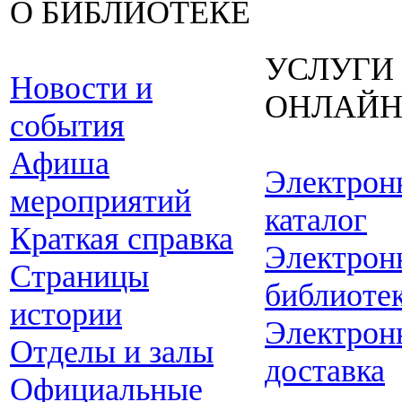
О БИБЛИОТЕКЕ
УСЛУГИ
Новости и
ОНЛАЙ
события
Афиша
Электрон
мероприятий
каталог
Краткая справка
Электрон
Страницы
библиоте
истории
Электрон
Отделы и залы
доставка
Официальные