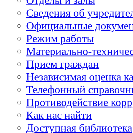
Отделы и залы
Сведения об учредите
Официальные докуме
Режим работы
Материально-техничес
Прием граждан
Независимая оценка ка
Телефонный справочн
Противодействие кор
Как нас найти
Доступная библиотека