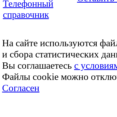
Телефонный
справочник
На сайте используются фай
и сбора статистических да
Вы соглашаетесь
с условия
Файлы cookie можно отключ
Согласен