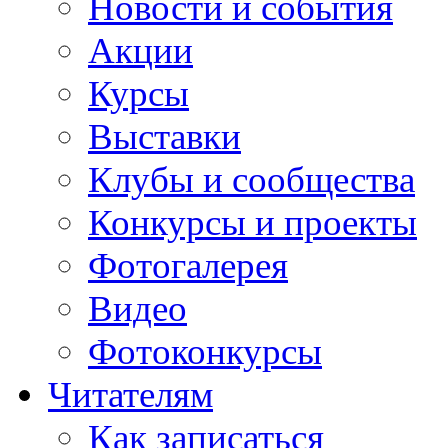
Новости и события
Акции
Курсы
Выставки
Клубы и сообщества
Конкурсы и проекты
Фотогалерея
Видео
Фотоконкурсы
Читателям
Как записаться