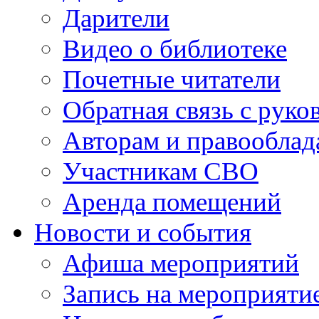
Дарители
Видео о библиотеке
Почетные читатели
Обратная связь с руко
Авторам и правооблад
Участникам СВО
Аренда помещений
Новости и события
Афиша мероприятий
Запись на мероприяти