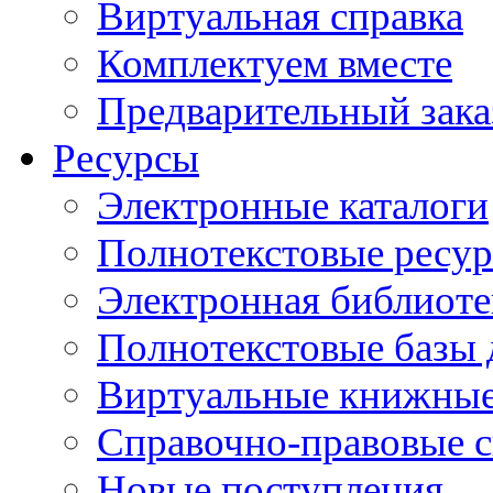
Виртуальная справка
Комплектуем вместе
Предварительный зака
Ресурсы
Электронные каталоги
Полнотекстовые ресур
Электронная библиоте
Полнотекстовые баз
Виртуальные книжные
Справочно-правовые 
Новые поступления