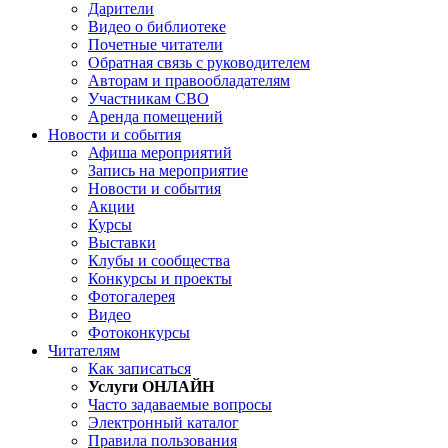
Дарители
Видео о библиотеке
Почетные читатели
Обратная связь с руководителем
Авторам и правообладателям
Участникам СВО
Аренда помещений
Новости и события
Афиша мероприятий
Запись на мероприятие
Новости и события
Акции
Курсы
Выставки
Клубы и сообщества
Конкурсы и проекты
Фотогалерея
Видео
Фотоконкурсы
Читателям
Как записаться
Услуги ОНЛАЙН
Часто задаваемые вопросы
Электронный каталог
Правила пользования