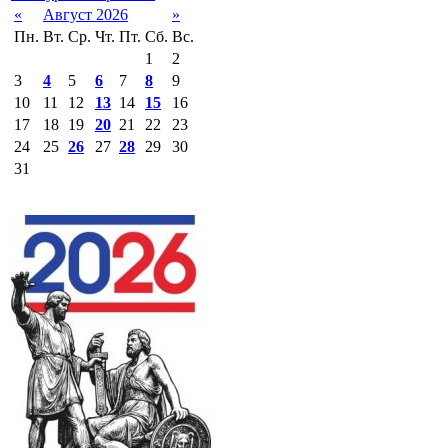
«
Август 2026
»
Пн.
Вт.
Ср.
Чт.
Пт.
Сб.
Вс.
1
2
3
4
5
6
7
8
9
10
11
12
13
14
15
16
17
18
19
20
21
22
23
24
25
26
27
28
29
30
31