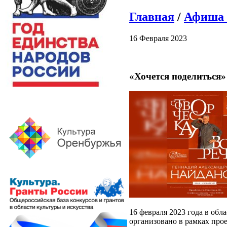
Главная
/
Афиша 
16 Февраля 2023
«Хочется поделиться»
16 февраля 2023 года в об
организовано в рамках прое