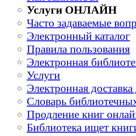
Услуги ОНЛАЙН
Часто задаваемые воп
Электронный каталог
Правила пользования
Электронная библиоте
Услуги
Электронная доставка
Словарь библиотечны
Продление книг онлай
Библиотека ищет книг