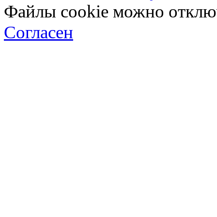
Файлы cookie можно отключ
Согласен