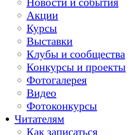
Новости и события
Акции
Курсы
Выставки
Клубы и сообщества
Конкурсы и проекты
Фотогалерея
Видео
Фотоконкурсы
Читателям
Как записаться