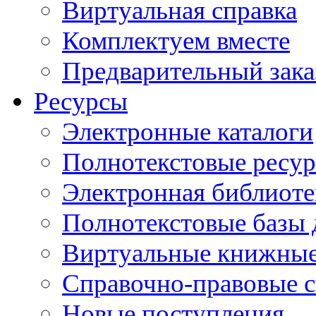
Виртуальная справка
Комплектуем вместе
Предварительный зака
Ресурсы
Электронные каталоги
Полнотекстовые ресур
Электронная библиоте
Полнотекстовые баз
Виртуальные книжные
Справочно-правовые 
Новые поступления