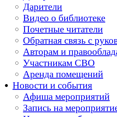
Дарители
Видео о библиотеке
Почетные читатели
Обратная связь с руко
Авторам и правооблад
Участникам СВО
Аренда помещений
Новости и события
Афиша мероприятий
Запись на мероприяти