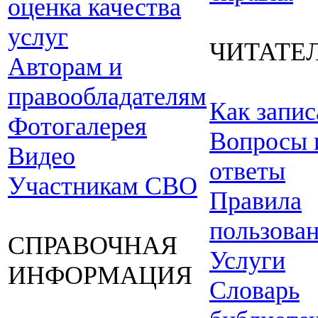
оценка качества
услуг
ЧИТАТЕ
Авторам и
правообладателям
Как запис
Фотогалерея
Вопросы 
Видео
ответы
Участникам СВО
Правила
пользова
СПРАВОЧНАЯ
Услуги
ИНФОРМАЦИЯ
Словарь