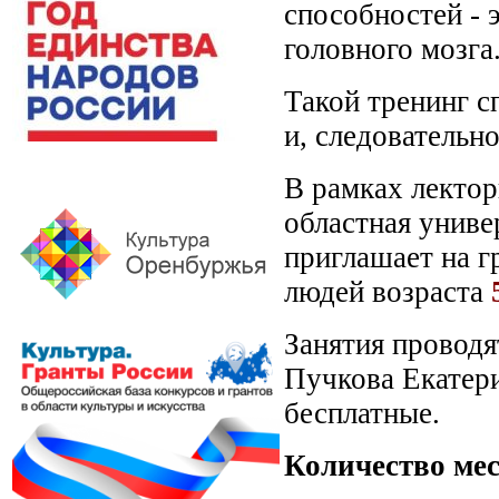
способностей - 
головного мозга
Такой тренинг с
и, следовательн
В рамках лектор
областная униве
приглашает на 
людей возраста
Занятия проводя
Пучкова Екатери
бесплатные.
Количество мес