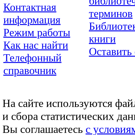
библиоте
Контактная
терминов
информация
Библиоте
Режим работы
книги
Как нас найти
Оставить
Телефонный
справочник
На сайте используются фай
и сбора статистических да
Вы соглашаетесь
с условия