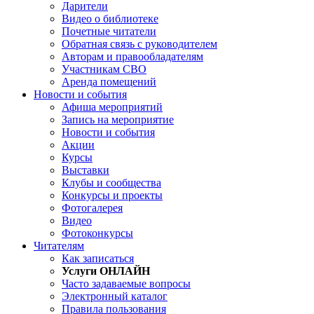
Дарители
Видео о библиотеке
Почетные читатели
Обратная связь с руководителем
Авторам и правообладателям
Участникам СВО
Аренда помещений
Новости и события
Афиша мероприятий
Запись на мероприятие
Новости и события
Акции
Курсы
Выставки
Клубы и сообщества
Конкурсы и проекты
Фотогалерея
Видео
Фотоконкурсы
Читателям
Как записаться
Услуги ОНЛАЙН
Часто задаваемые вопросы
Электронный каталог
Правила пользования