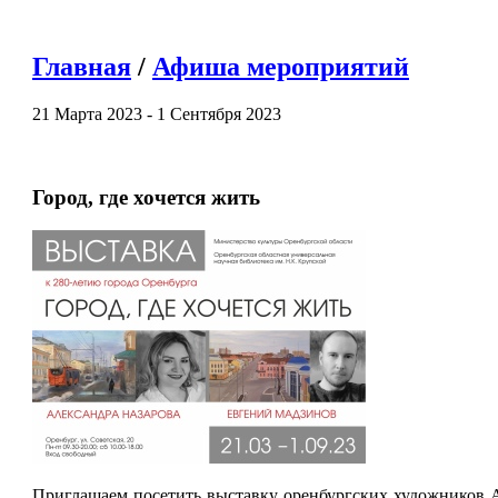
Главная
/
Афиша мероприятий
21 Марта 2023 - 1 Сентября 2023
Город, где хочется жить
Приглашаем посетить выставку оренбургских художников 