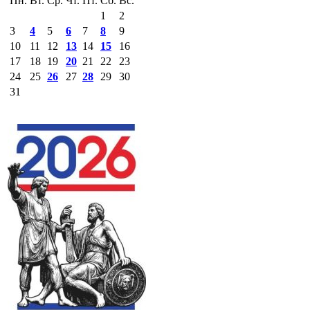
Пн.
Вт.
Ср.
Чт.
Пт.
Сб.
Вс.
1
2
3
4
5
6
7
8
9
10
11
12
13
14
15
16
17
18
19
20
21
22
23
24
25
26
27
28
29
30
31