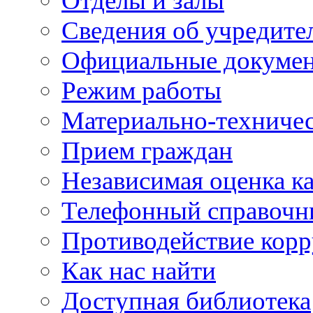
Отделы и залы
Сведения об учредите
Официальные докуме
Режим работы
Материально-техничес
Прием граждан
Независимая оценка ка
Телефонный справочн
Противодействие кор
Как нас найти
Доступная библиотека