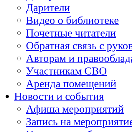
Дарители
Видео о библиотеке
Почетные читатели
Обратная связь с руко
Авторам и правооблад
Участникам СВО
Аренда помещений
Новости и события
Афиша мероприятий
Запись на мероприяти