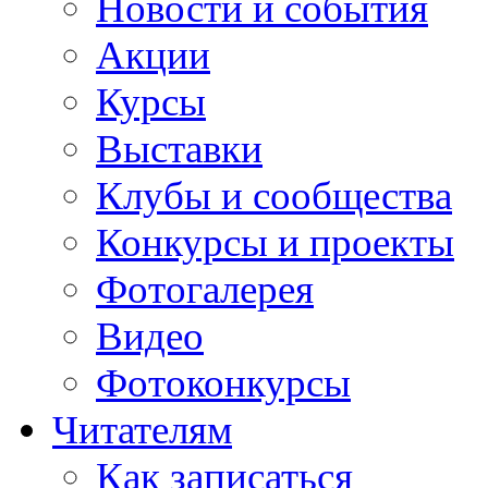
Новости и события
Акции
Курсы
Выставки
Клубы и сообщества
Конкурсы и проекты
Фотогалерея
Видео
Фотоконкурсы
Читателям
Как записаться