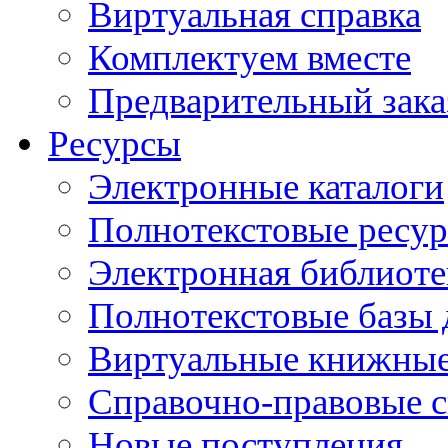
Виртуальная справка
Комплектуем вместе
Предварительный зака
Ресурсы
Электронные каталоги
Полнотекстовые ресур
Электронная библиоте
Полнотекстовые баз
Виртуальные книжные
Справочно-правовые 
Новые поступления