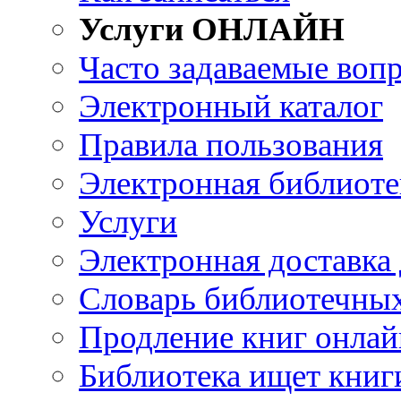
Услуги ОНЛАЙН
Часто задаваемые воп
Электронный каталог
Правила пользования
Электронная библиоте
Услуги
Электронная доставка
Словарь библиотечны
Продление книг онлай
Библиотека ищет книг