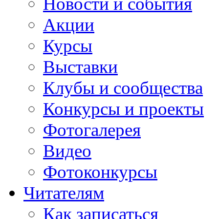
Новости и события
Акции
Курсы
Выставки
Клубы и сообщества
Конкурсы и проекты
Фотогалерея
Видео
Фотоконкурсы
Читателям
Как записаться