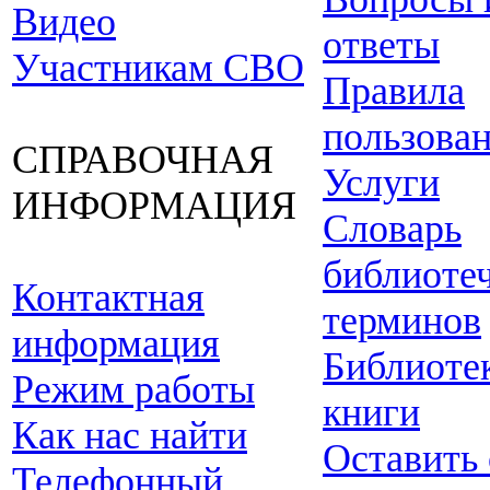
Видео
ответы
Участникам СВО
Правила
пользова
СПРАВОЧНАЯ
Услуги
ИНФОРМАЦИЯ
Словарь
библиоте
Контактная
терминов
информация
Библиоте
Режим работы
книги
Как нас найти
Оставить
Телефонный