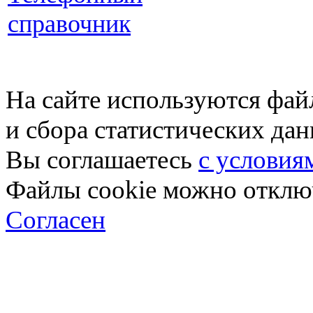
справочник
На сайте используются фай
и сбора статистических да
Вы соглашаетесь
с условия
Файлы cookie можно отключ
Согласен