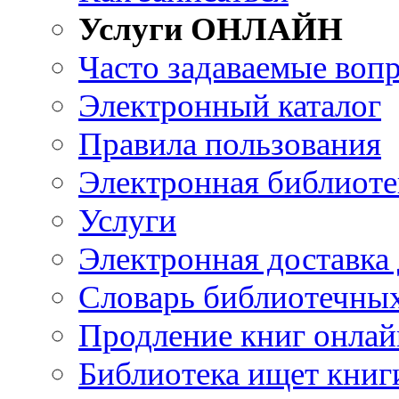
Услуги ОНЛАЙН
Часто задаваемые воп
Электронный каталог
Правила пользования
Электронная библиоте
Услуги
Электронная доставка
Словарь библиотечны
Продление книг онлай
Библиотека ищет книг