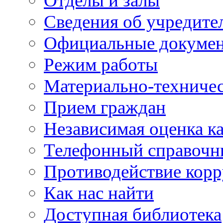
Отделы и залы
Сведения об учредите
Официальные докуме
Режим работы
Материально-техничес
Прием граждан
Независимая оценка ка
Телефонный справочн
Противодействие кор
Как нас найти
Доступная библиотека