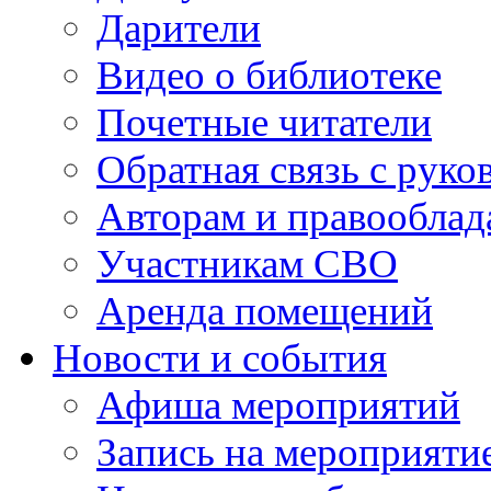
Дарители
Видео о библиотеке
Почетные читатели
Обратная связь с руко
Авторам и правооблад
Участникам СВО
Аренда помещений
Новости и события
Афиша мероприятий
Запись на мероприяти