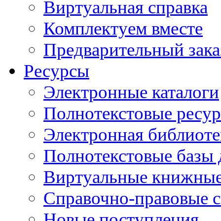
Виртуальная справка
Комплектуем вместе
Предварительный зака
Ресурсы
Электронные каталоги
Полнотекстовые ресур
Электронная библиоте
Полнотекстовые баз
Виртуальные книжные
Справочно-правовые 
Новые поступления