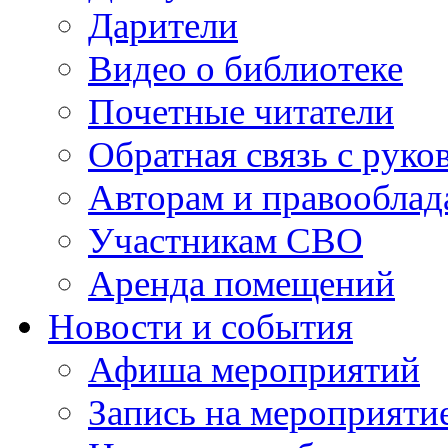
Дарители
Видео о библиотеке
Почетные читатели
Обратная связь с руко
Авторам и правооблад
Участникам СВО
Аренда помещений
Новости и события
Афиша мероприятий
Запись на мероприяти