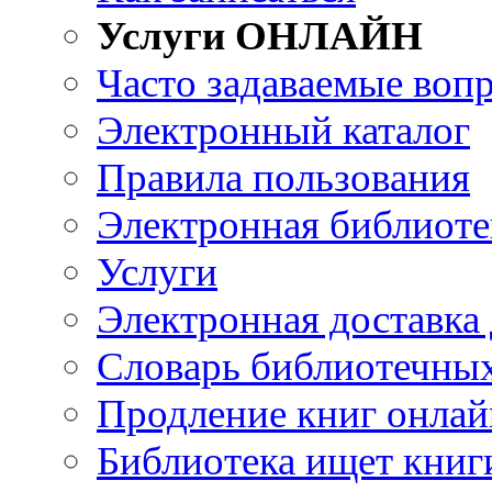
Услуги ОНЛАЙН
Часто задаваемые воп
Электронный каталог
Правила пользования
Электронная библиоте
Услуги
Электронная доставка
Словарь библиотечны
Продление книг онлай
Библиотека ищет книг