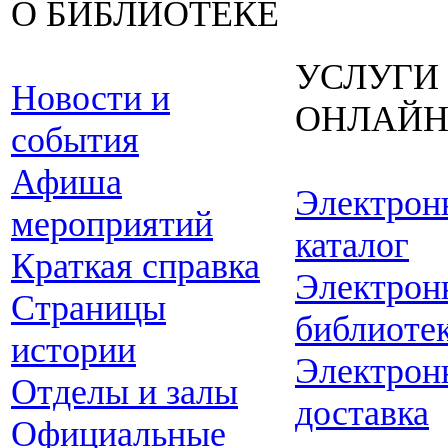
О БИБЛИОТЕКЕ
УСЛУГИ
Новости и
ОНЛАЙ
события
Афиша
Электрон
мероприятий
каталог
Краткая справка
Электрон
Страницы
библиоте
истории
Электрон
Отделы и залы
доставка
Официальные