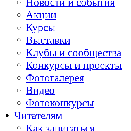
Новости и события
Акции
Курсы
Выставки
Клубы и сообщества
Конкурсы и проекты
Фотогалерея
Видео
Фотоконкурсы
Читателям
Как записаться