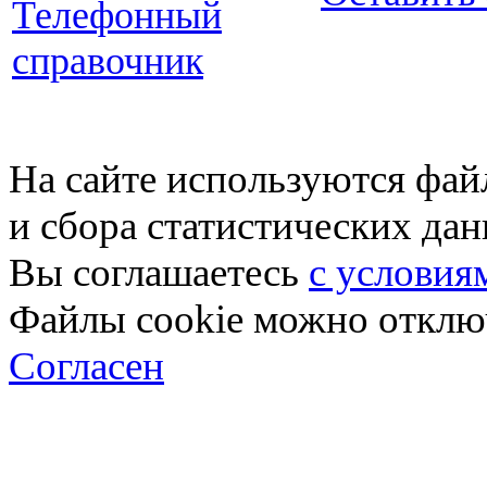
Телефонный
справочник
На сайте используются фай
и сбора статистических да
Вы соглашаетесь
с условия
Файлы cookie можно отключ
Согласен