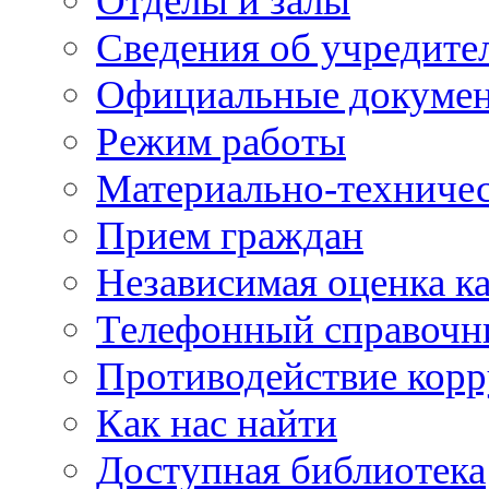
Отделы и залы
Сведения об учредите
Официальные докуме
Режим работы
Материально-техничес
Прием граждан
Независимая оценка ка
Телефонный справочн
Противодействие кор
Как нас найти
Доступная библиотека