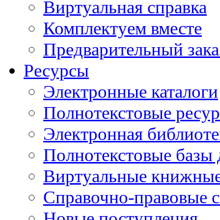
Виртуальная справка
Комплектуем вместе
Предварительный зака
Ресурсы
Электронные каталоги
Полнотекстовые ресур
Электронная библиоте
Полнотекстовые баз
Виртуальные книжные
Справочно-правовые 
Новые поступления