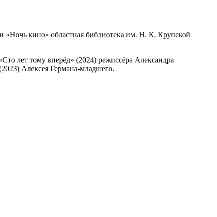
ии «Ночь кино» областная библиотека им. Н. К. Крупской
Сто лет тому вперёд» (2024) режиссёра Александра
(2023) Алексея Германа-младшего.