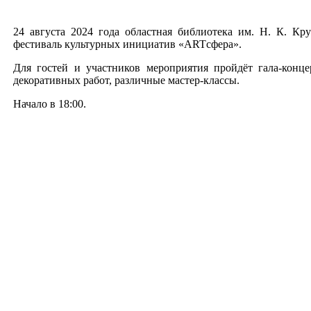
24 августа 2024 года областная библиотека им. Н. К. К
фестиваль культурных инициатив «ARTсфера».
Для гостей и участников мероприятия пройдёт гала-конце
декоративных работ, различные мастер-классы.
Начало в 18:00.