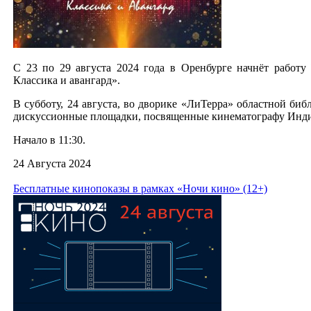
С 23 по 29 августа 2024 года в Оренбурге начнёт работ
Классика и авангард».
В субботу, 24 августа, во дворике «ЛиТерра» областной биб
дискуссионные площадки, посвященные кинематографу Инди
Начало в 11:30.
24 Августа 2024
Бесплатные кинопоказы в рамках «Ночи кино» (12+)