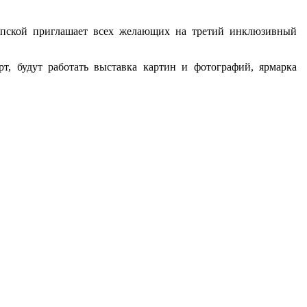
рупской приглашает всех желающих на третий инклюзивный
рт, будут работать выставка картин и фотографий, ярмарка