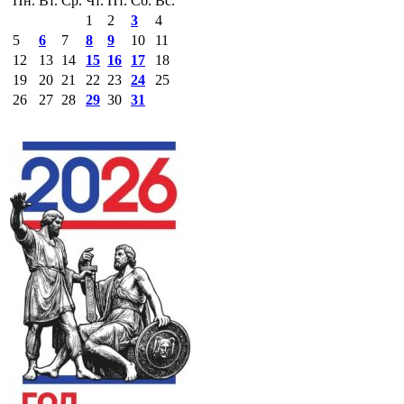
Пн.
Вт.
Ср.
Чт.
Пт.
Сб.
Вс.
1
2
3
4
5
6
7
8
9
10
11
12
13
14
15
16
17
18
19
20
21
22
23
24
25
26
27
28
29
30
31