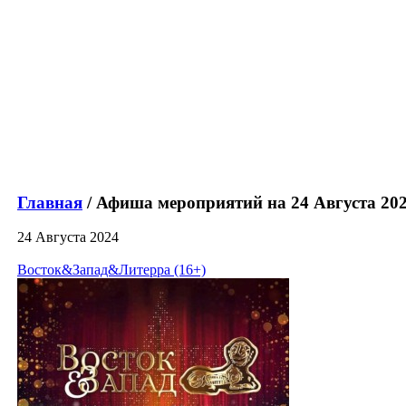
Главная
/ Афиша мероприятий на 24 Августа 20
24 Августа 2024
Восток&Запад&Литерра (16+)