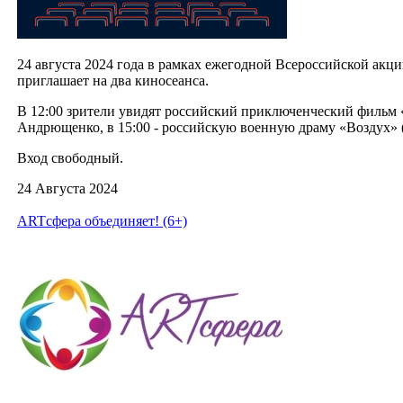
24 августа 2024 года в рамках ежегодной Всероссийской акц
приглашает на два киносеанса.
В 12:00 зрители увидят российский приключенческий фильм «
Андрющенко, в 15:00 - российскую военную драму «Воздух» 
Вход свободный.
24 Августа 2024
ARTсфера объединяет! (6+)