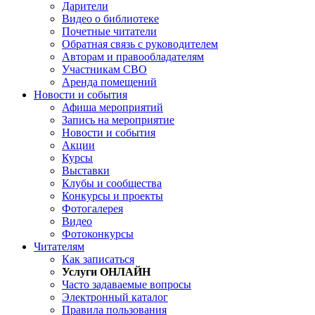
Дарители
Видео о библиотеке
Почетные читатели
Обратная связь с руководителем
Авторам и правообладателям
Участникам СВО
Аренда помещений
Новости и события
Афиша мероприятий
Запись на мероприятие
Новости и события
Акции
Курсы
Выставки
Клубы и сообщества
Конкурсы и проекты
Фотогалерея
Видео
Фотоконкурсы
Читателям
Как записаться
Услуги ОНЛАЙН
Часто задаваемые вопросы
Электронный каталог
Правила пользования