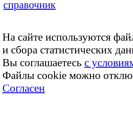
справочник
На сайте используются фай
и сбора статистических да
Вы соглашаетесь
с условия
Файлы cookie можно отключ
Согласен