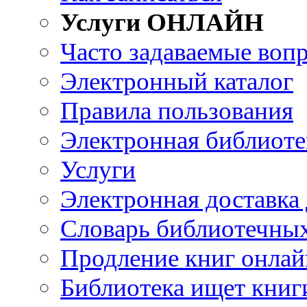
Услуги ОНЛАЙН
Часто задаваемые воп
Электронный каталог
Правила пользования
Электронная библиоте
Услуги
Электронная доставка
Словарь библиотечны
Продление книг онлай
Библиотека ищет книг