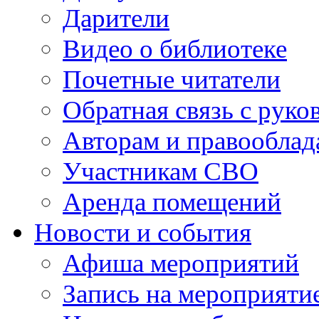
Дарители
Видео о библиотеке
Почетные читатели
Обратная связь с руко
Авторам и правооблад
Участникам СВО
Аренда помещений
Новости и события
Афиша мероприятий
Запись на мероприяти