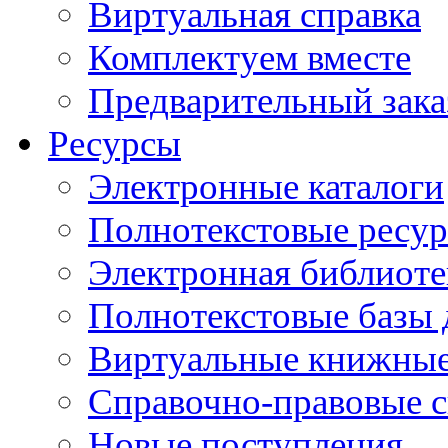
Виртуальная справка
Комплектуем вместе
Предварительный зака
Ресурсы
Электронные каталоги
Полнотекстовые ресур
Электронная библиоте
Полнотекстовые баз
Виртуальные книжные
Справочно-правовые 
Новые поступления