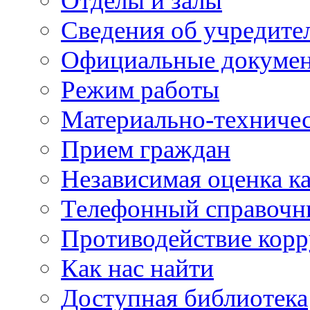
Отделы и залы
Сведения об учредите
Официальные докуме
Режим работы
Материально-техничес
Прием граждан
Независимая оценка ка
Телефонный справочн
Противодействие кор
Как нас найти
Доступная библиотека