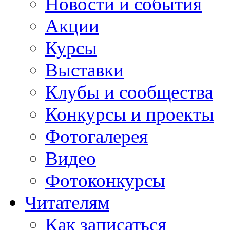
Новости и события
Акции
Курсы
Выставки
Клубы и сообщества
Конкурсы и проекты
Фотогалерея
Видео
Фотоконкурсы
Читателям
Как записаться