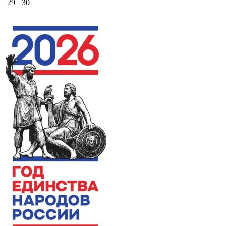
29
30