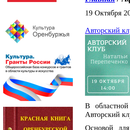
19 Октября 2
Авторский кл
В областной
Авторский кл
Основой дл