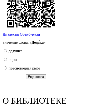
Диалекты Оренбуржья
Значение слова:
«Деда́ка»
дедушка
ворон
пресноводная рыба
Еще слова
О БИБЛИОТЕКЕ