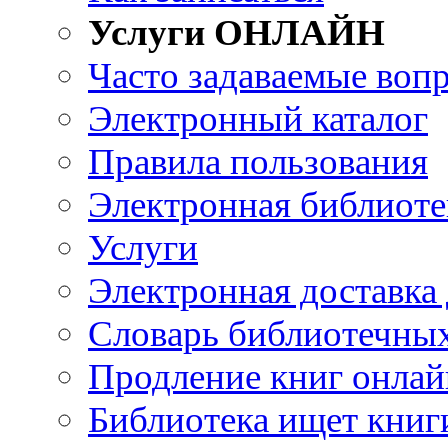
Услуги ОНЛАЙН
Часто задаваемые воп
Электронный каталог
Правила пользования
Электронная библиоте
Услуги
Электронная доставка
Словарь библиотечны
Продление книг онлай
Библиотека ищет книг