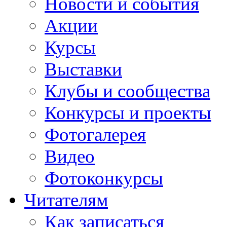
Новости и события
Акции
Курсы
Выставки
Клубы и сообщества
Конкурсы и проекты
Фотогалерея
Видео
Фотоконкурсы
Читателям
Как записаться