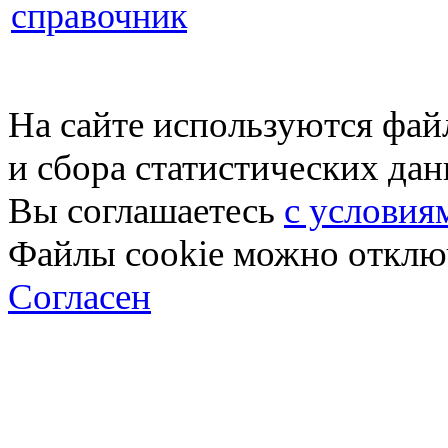
справочник
На сайте используются фай
и сбора статистических да
Вы соглашаетесь
с условия
Файлы cookie можно отключ
Согласен