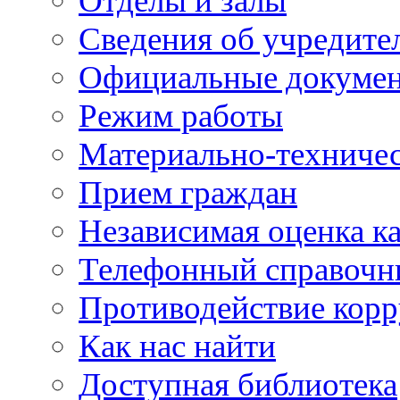
Отделы и залы
Сведения об учредите
Официальные докуме
Режим работы
Материально-техничес
Прием граждан
Независимая оценка ка
Телефонный справочн
Противодействие кор
Как нас найти
Доступная библиотека