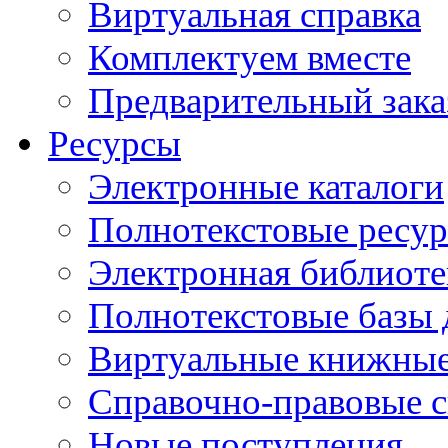
Виртуальная справка
Комплектуем вместе
Предварительный зака
Ресурсы
Электронные каталоги
Полнотекстовые ресур
Электронная библиоте
Полнотекстовые баз
Виртуальные книжные
Справочно-правовые 
Новые поступления