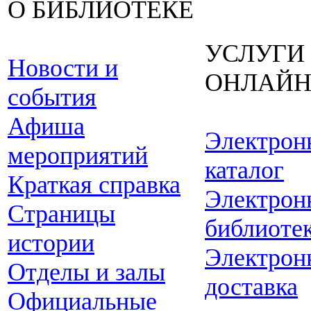
О БИБЛИОТЕКЕ
УСЛУГИ
Новости и
ОНЛАЙ
события
Афиша
Электрон
мероприятий
каталог
Краткая справка
Электрон
Страницы
библиоте
истории
Электрон
Отделы и залы
доставка
Официальные