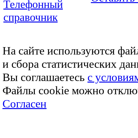
Телефонный
справочник
На сайте используются фай
и сбора статистических да
Вы соглашаетесь
с условия
Файлы cookie можно отключ
Согласен