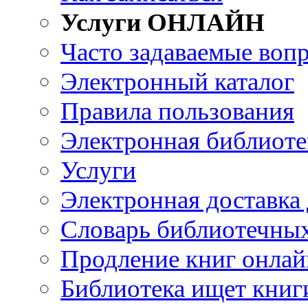
Услуги ОНЛАЙН
Часто задаваемые воп
Электронный каталог
Правила пользования
Электронная библиоте
Услуги
Электронная доставка
Словарь библиотечны
Продление книг онлай
Библиотека ищет книг