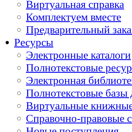
Виртуальная справка
Комплектуем вместе
Предварительный зака
Ресурсы
Электронные каталоги
Полнотекстовые ресур
Электронная библиоте
Полнотекстовые баз
Виртуальные книжные
Справочно-правовые 
Новые поступления