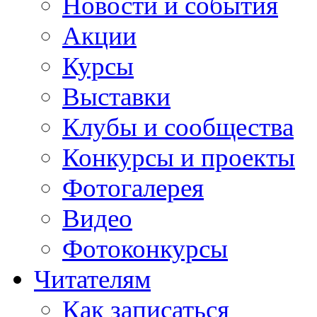
Новости и события
Акции
Курсы
Выставки
Клубы и сообщества
Конкурсы и проекты
Фотогалерея
Видео
Фотоконкурсы
Читателям
Как записаться