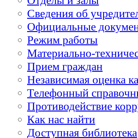
Отделы и залы
Сведения об учредите
Официальные докуме
Режим работы
Материально-техничес
Прием граждан
Независимая оценка ка
Телефонный справочн
Противодействие кор
Как нас найти
Доступная библиотека