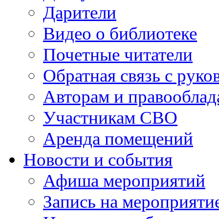
Дарители
Видео о библиотеке
Почетные читатели
Обратная связь с руко
Авторам и правооблад
Участникам СВО
Аренда помещений
Новости и события
Афиша мероприятий
Запись на мероприяти