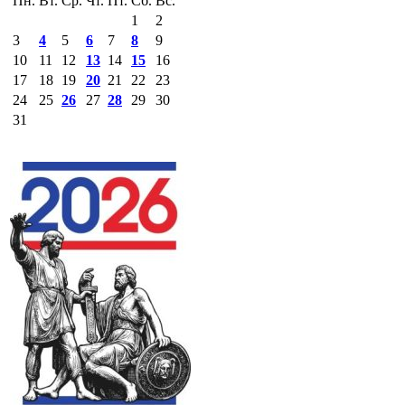
Пн.
Вт.
Ср.
Чт.
Пт.
Сб.
Вс.
1
2
3
4
5
6
7
8
9
10
11
12
13
14
15
16
17
18
19
20
21
22
23
24
25
26
27
28
29
30
31