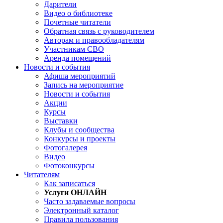
Дарители
Видео о библиотеке
Почетные читатели
Обратная связь с руководителем
Авторам и правообладателям
Участникам СВО
Аренда помещений
Новости и события
Афиша мероприятий
Запись на мероприятие
Новости и события
Акции
Курсы
Выставки
Клубы и сообщества
Конкурсы и проекты
Фотогалерея
Видео
Фотоконкурсы
Читателям
Как записаться
Услуги ОНЛАЙН
Часто задаваемые вопросы
Электронный каталог
Правила пользования