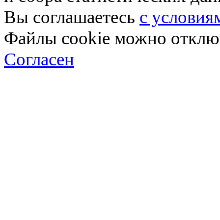
Вы соглашаетесь
с условия
Файлы cookie можно отключ
Согласен