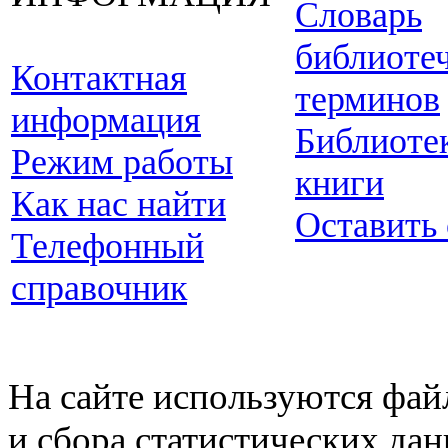
Словарь
библиоте
Контактная
терминов
информация
Библиоте
Режим работы
книги
Как нас найти
Оставить
Телефонный
справочник
На сайте используются фай
и сбора статистических да