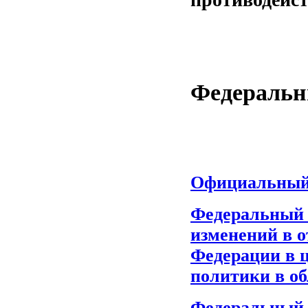
Федеральн
Официальный 
Федеральный з
изменений в 
Федерации в 
политики в о
Федеральный з