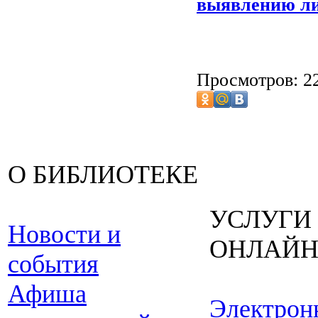
выявлению ли
Просмотров: 2
О БИБЛИОТЕКЕ
УСЛУГИ
Новости и
ОНЛАЙ
события
Афиша
Электрон