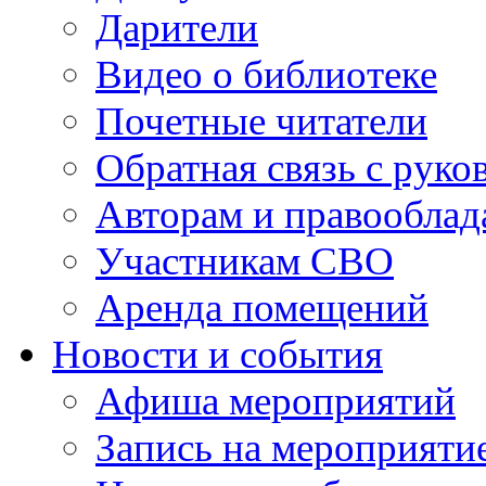
Дарители
Видео о библиотеке
Почетные читатели
Обратная связь с руко
Авторам и правооблад
Участникам СВО
Аренда помещений
Новости и события
Афиша мероприятий
Запись на мероприяти