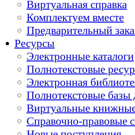
Виртуальная справка
Комплектуем вместе
Предварительный зака
Ресурсы
Электронные каталоги
Полнотекстовые ресур
Электронная библиоте
Полнотекстовые баз
Виртуальные книжные
Справочно-правовые 
Новые поступления