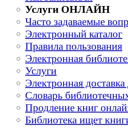
Услуги ОНЛАЙН
Часто задаваемые воп
Электронный каталог
Правила пользования
Электронная библиоте
Услуги
Электронная доставка
Словарь библиотечны
Продление книг онлай
Библиотека ищет книг