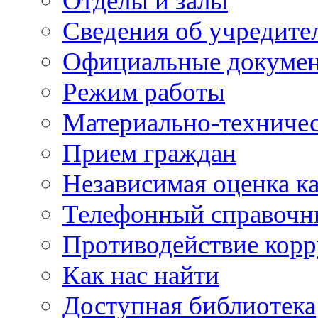
Отделы и залы
Сведения об учредите
Официальные докуме
Режим работы
Материально-техничес
Прием граждан
Независимая оценка ка
Телефонный справочн
Противодействие кор
Как нас найти
Доступная библиотека