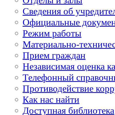
Отделы и залы
Сведения об учредите
Официальные докуме
Режим работы
Материально-техничес
Прием граждан
Независимая оценка ка
Телефонный справочн
Противодействие кор
Как нас найти
Доступная библиотека