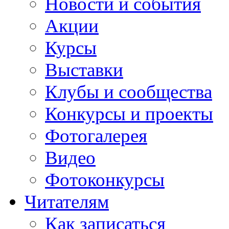
Новости и события
Акции
Курсы
Выставки
Клубы и сообщества
Конкурсы и проекты
Фотогалерея
Видео
Фотоконкурсы
Читателям
Как записаться