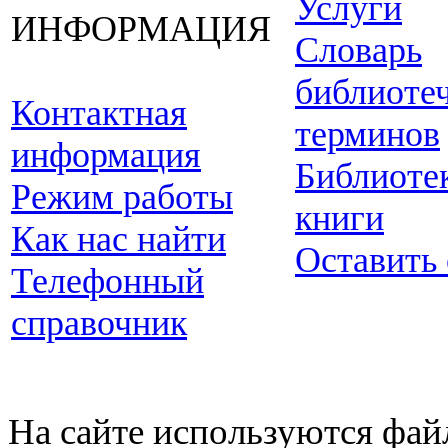
Услуги
ИНФОРМАЦИЯ
Словарь
библиоте
Контактная
терминов
информация
Библиоте
Режим работы
книги
Как нас найти
Оставить
Телефонный
справочник
На сайте используются фай