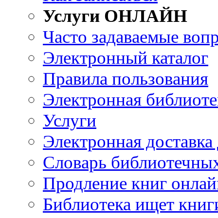
Услуги ОНЛАЙН
Часто задаваемые воп
Электронный каталог
Правила пользования
Электронная библиоте
Услуги
Электронная доставка
Словарь библиотечны
Продление книг онлай
Библиотека ищет книг