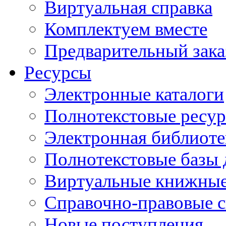
Виртуальная справка
Комплектуем вместе
Предварительный зака
Ресурсы
Электронные каталоги
Полнотекстовые ресур
Электронная библиоте
Полнотекстовые баз
Виртуальные книжные
Справочно-правовые 
Новые поступления