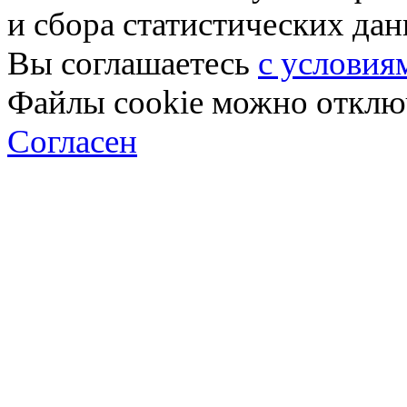
и сбора статистических да
Вы соглашаетесь
с условия
Файлы cookie можно отключ
Согласен