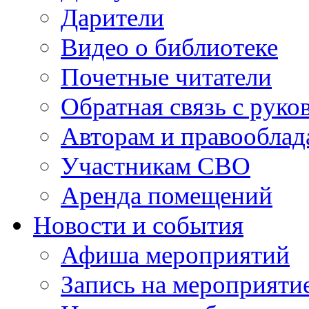
Дарители
Видео о библиотеке
Почетные читатели
Обратная связь с руко
Авторам и правооблад
Участникам СВО
Аренда помещений
Новости и события
Афиша мероприятий
Запись на мероприяти