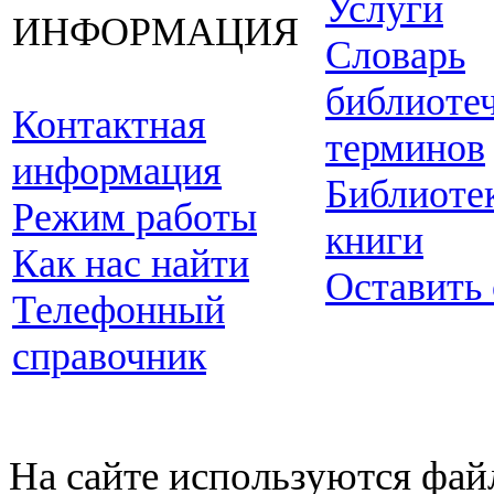
Услуги
ИНФОРМАЦИЯ
Словарь
библиоте
Контактная
терминов
информация
Библиоте
Режим работы
книги
Как нас найти
Оставить
Телефонный
справочник
На сайте используются фай