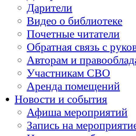
Дарители
Видео о библиотеке
Почетные читатели
Обратная связь с руко
Авторам и правооблад
Участникам СВО
Аренда помещений
Новости и события
Афиша мероприятий
Запись на мероприяти