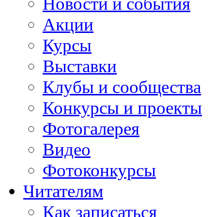
Новости и события
Акции
Курсы
Выставки
Клубы и сообщества
Конкурсы и проекты
Фотогалерея
Видео
Фотоконкурсы
Читателям
Как записаться