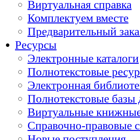
Виртуальная справка
Комплектуем вместе
Предварительный зака
Ресурсы
Электронные каталоги
Полнотекстовые ресур
Электронная библиоте
Полнотекстовые баз
Виртуальные книжные
Справочно-правовые 
Новые поступления