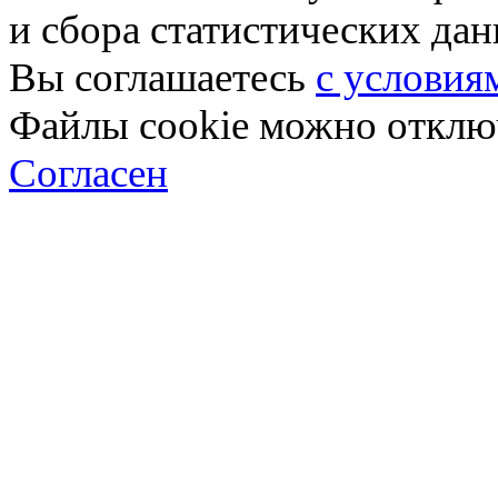
и сбора статистических да
Вы соглашаетесь
с условия
Файлы cookie можно отключ
Согласен