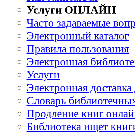
Услуги ОНЛАЙН
Часто задаваемые воп
Электронный каталог
Правила пользования
Электронная библиоте
Услуги
Электронная доставка
Словарь библиотечны
Продление книг онлай
Библиотека ищет книг