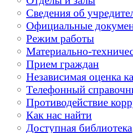
Отделы и залы
Сведения об учредите
Официальные докуме
Режим работы
Материально-техничес
Прием граждан
Независимая оценка ка
Телефонный справочн
Противодействие кор
Как нас найти
Доступная библиотека