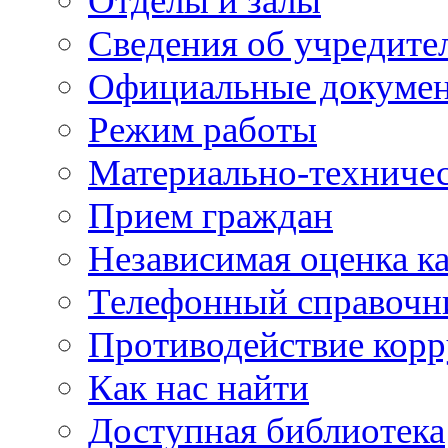
Отделы и залы
Сведения об учредите
Официальные докуме
Режим работы
Материально-техничес
Прием граждан
Независимая оценка ка
Телефонный справочн
Противодействие кор
Как нас найти
Доступная библиотека