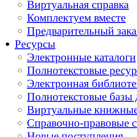
Виртуальная справка
Комплектуем вместе
Предварительный зака
Ресурсы
Электронные каталоги
Полнотекстовые ресур
Электронная библиоте
Полнотекстовые баз
Виртуальные книжные
Справочно-правовые 
Новые поступления