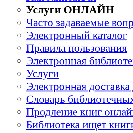
Услуги ОНЛАЙН
Часто задаваемые воп
Электронный каталог
Правила пользования
Электронная библиоте
Услуги
Электронная доставка
Словарь библиотечны
Продление книг онлай
Библиотека ищет книг