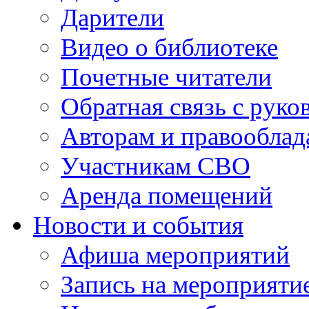
Дарители
Видео о библиотеке
Почетные читатели
Обратная связь с руко
Авторам и правооблад
Участникам СВО
Аренда помещений
Новости и события
Афиша мероприятий
Запись на мероприяти