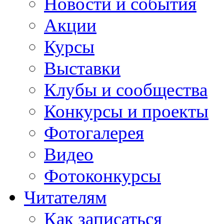
Новости и события
Акции
Курсы
Выставки
Клубы и сообщества
Конкурсы и проекты
Фотогалерея
Видео
Фотоконкурсы
Читателям
Как записаться