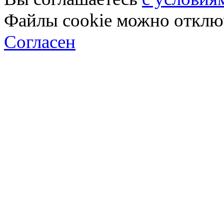
Файлы cookie можно отключ
Согласен