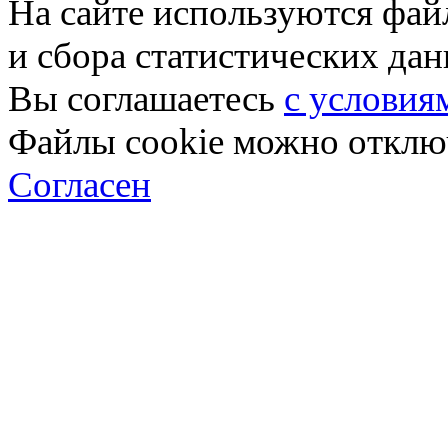
На сайте используются фай
и сбора статистических да
Вы соглашаетесь
с условия
Файлы cookie можно отключ
Согласен