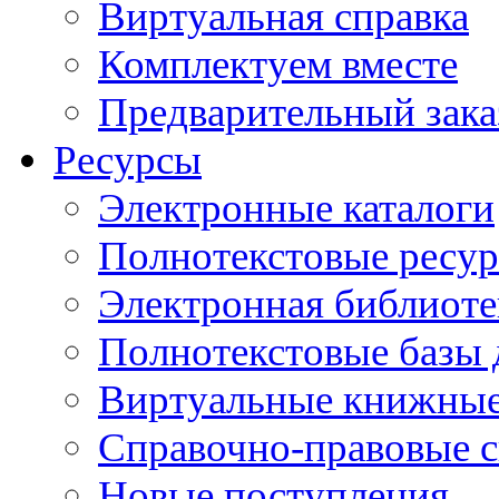
Виртуальная справка
Комплектуем вместе
Предварительный зака
Ресурсы
Электронные каталоги
Полнотекстовые ресур
Электронная библиоте
Полнотекстовые баз
Виртуальные книжные
Справочно-правовые 
Новые поступления