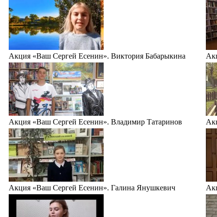
Акция «Ваш Сергей Есенин». Виктория Бабарыкина
Ак
Акция «Ваш Сергей Есенин». Владимир Татаринов
Ак
Акция «Ваш Сергей Есенин». Галина Янушкевич
Ак