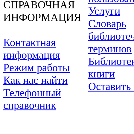
СПРАВОЧНАЯ
Услуги
ИНФОРМАЦИЯ
Словарь
библиоте
Контактная
терминов
информация
Библиоте
Режим работы
книги
Как нас найти
Оставить
Телефонный
справочник