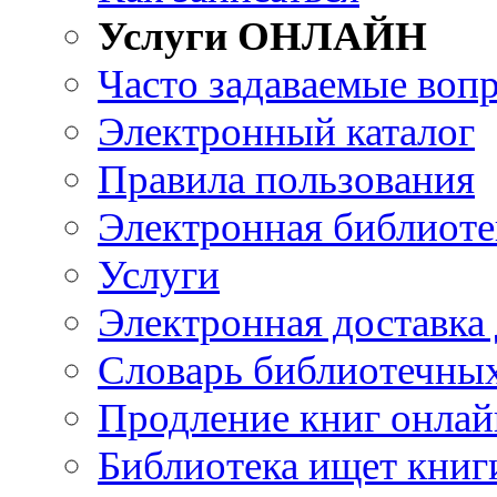
Услуги ОНЛАЙН
Часто задаваемые воп
Электронный каталог
Правила пользования
Электронная библиоте
Услуги
Электронная доставка
Словарь библиотечны
Продление книг онлай
Библиотека ищет книг