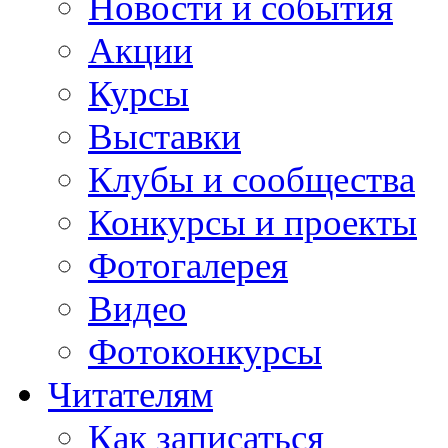
Новости и события
Акции
Курсы
Выставки
Клубы и сообщества
Конкурсы и проекты
Фотогалерея
Видео
Фотоконкурсы
Читателям
Как записаться