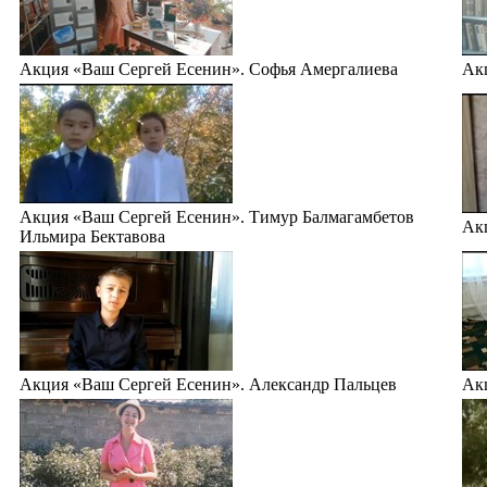
Акция «Ваш Сергей Есенин». Софья Амергалиева
Ак
Акция «Ваш Сергей Есенин». Тимур Балмагамбетов
Ак
Ильмира Бектавова
Акция «Ваш Сергей Есенин». Александр Пальцев
Ак