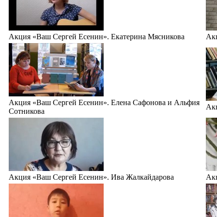
Акция «Ваш Сергей Есенин». Екатерина Мясникова
Ак
Акция «Ваш Сергей Есенин». Елена Сафонова и Альфия
Ак
Сотникова
Акция «Ваш Сергей Есенин». Ива Жалкайдарова
Ак