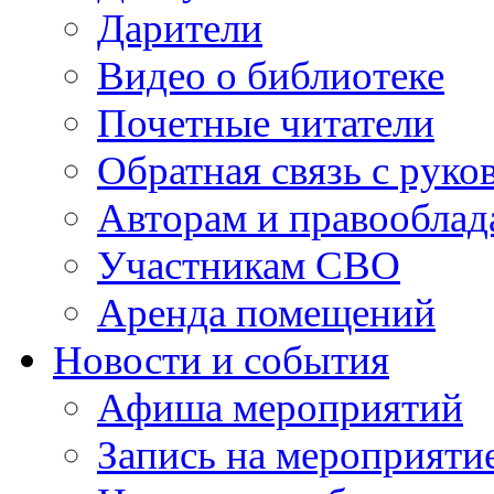
Дарители
Видео о библиотеке
Почетные читатели
Обратная связь с руко
Авторам и правооблад
Участникам СВО
Аренда помещений
Новости и события
Афиша мероприятий
Запись на мероприяти