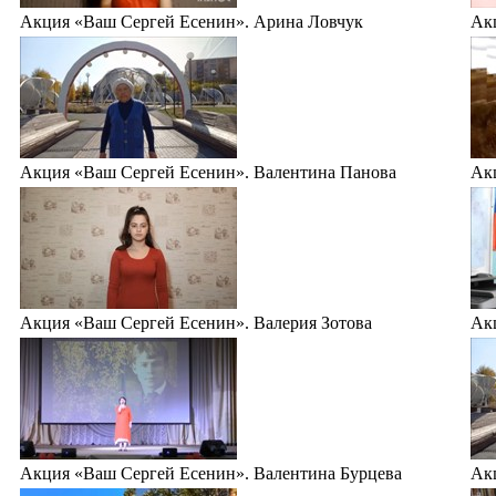
Акция «Ваш Сергей Есенин». Арина Ловчук
Ак
Акция «Ваш Сергей Есенин». Валентина Панова
Ак
Акция «Ваш Сергей Есенин». Валерия Зотова
Ак
Акция «Ваш Сергей Есенин». Валентина Бурцева
Ак