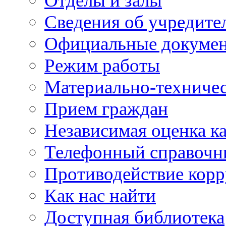
Отделы и залы
Сведения об учредите
Официальные докуме
Режим работы
Материально-техничес
Прием граждан
Независимая оценка ка
Телефонный справочн
Противодействие кор
Как нас найти
Доступная библиотека